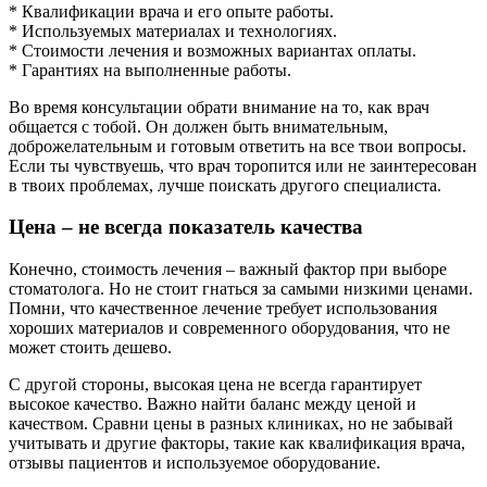
* Квалификации врача и его опыте работы.
* Используемых материалах и технологиях.
* Стоимости лечения и возможных вариантах оплаты.
* Гарантиях на выполненные работы.
Во время консультации обрати внимание на то, как врач
общается с тобой. Он должен быть внимательным,
доброжелательным и готовым ответить на все твои вопросы.
Если ты чувствуешь, что врач торопится или не заинтересован
в твоих проблемах, лучше поискать другого специалиста.
Цена – не всегда показатель качества
Конечно, стоимость лечения – важный фактор при выборе
стоматолога. Но не стоит гнаться за самыми низкими ценами.
Помни, что качественное лечение требует использования
хороших материалов и современного оборудования, что не
может стоить дешево.
С другой стороны, высокая цена не всегда гарантирует
высокое качество. Важно найти баланс между ценой и
качеством. Сравни цены в разных клиниках, но не забывай
учитывать и другие факторы, такие как квалификация врача,
отзывы пациентов и используемое оборудование.