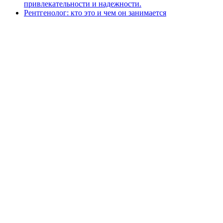
привлекательности и надежности.
Рентгенолог: кто это и чем он занимается