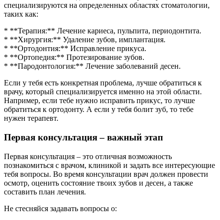
специализируются на определенных областях стоматологии,
таких как:
* **Терапия:** Лечение кариеса, пульпита, периодонтита.
* **Хирургия:** Удаление зубов, имплантация.
* **Ортодонтия:** Исправление прикуса.
* **Ортопедия:** Протезирование зубов.
* **Пародонтология:** Лечение заболеваний десен.
Если у тебя есть конкретная проблема, лучше обратиться к
врачу, который специализируется именно на этой области.
Например, если тебе нужно исправить прикус, то лучше
обратиться к ортодонту. А если у тебя болит зуб, то тебе
нужен терапевт.
Первая консультация – важный этап
Первая консультация – это отличная возможность
познакомиться с врачом, клиникой и задать все интересующие
тебя вопросы. Во время консультации врач должен провести
осмотр, оценить состояние твоих зубов и десен, а также
составить план лечения.
Не стесняйся задавать вопросы о: