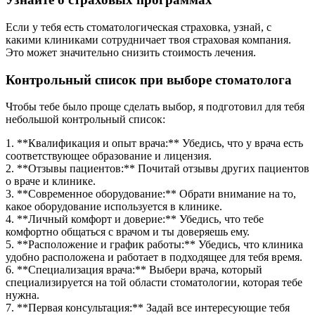
Если у тебя есть стоматологическая страховка, узнай, с
какими клиниками сотрудничает твоя страховая компания.
Это может значительно снизить стоимость лечения.
Контрольный список при выборе стоматолога
Чтобы тебе было проще сделать выбор, я подготовил для тебя
небольшой контрольный список:
1. **Квалификация и опыт врача:** Убедись, что у врача есть
соответствующее образование и лицензия.
2. **Отзывы пациентов:** Почитай отзывы других пациентов
о враче и клинике.
3. **Современное оборудование:** Обрати внимание на то,
какое оборудование используется в клинике.
4. **Личный комфорт и доверие:** Убедись, что тебе
комфортно общаться с врачом и ты доверяешь ему.
5. **Расположение и график работы:** Убедись, что клиника
удобно расположена и работает в подходящее для тебя время.
6. **Специализация врача:** Выбери врача, который
специализируется на той области стоматологии, которая тебе
нужна.
7. **Первая консультация:** Задай все интересующие тебя