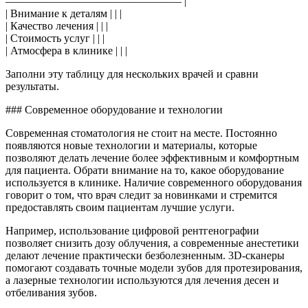
———————————————— |
| Внимание к деталям | | |
| Качество лечения | | |
| Стоимость услуг | | |
| Атмосфера в клинике | | |
Заполни эту таблицу для нескольких врачей и сравни
результаты.
### Современное оборудование и технологии
Современная стоматология не стоит на месте. Постоянно
появляются новые технологии и материалы, которые
позволяют делать лечение более эффективным и комфортным
для пациента. Обрати внимание на то, какое оборудование
используется в клинике. Наличие современного оборудования
говорит о том, что врач следит за новинками и стремится
предоставлять своим пациентам лучшие услуги.
Например, использование цифровой рентгенографии
позволяет снизить дозу облучения, а современные анестетики
делают лечение практически безболезненным. 3D-сканеры
помогают создавать точные модели зубов для протезирования,
а лазерные технологии используются для лечения десен и
отбеливания зубов.