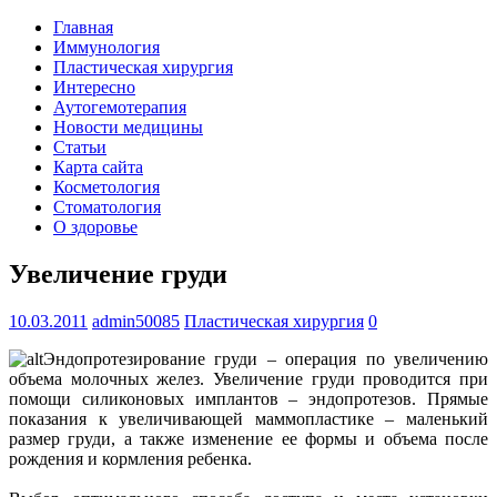
Главная
Иммунология
Пластическая хирургия
Интересно
Аутогемотерапия
Новости медицины
Статьи
Карта сайта
Косметология
Стоматология
О здоровье
Увеличение груди
10.03.2011
admin50085
Пластическая хирургия
0
Эндопротезирование груди – операция по увеличению
объема молочных желез. Увеличение груди проводится при
помощи силиконовых имплантов – эндопротезов. Прямые
показания к увеличивающей маммопластике – маленький
размер груди, а также изменение ее формы и объема после
рождения и кормления ребенка.