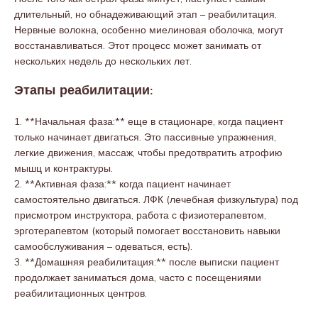
длительный, но обнадеживающий этап – реабилитация.
Нервные волокна, особенно миелиновая оболочка, могут
восстанавливаться. Этот процесс может занимать от
нескольких недель до нескольких лет.
Этапы реабилитации:
1. **Начальная фаза:** еще в стационаре, когда пациент
только начинает двигаться. Это пассивные упражнения,
легкие движения, массаж, чтобы предотвратить атрофию
мышц и контрактуры.
2. **Активная фаза:** когда пациент начинает
самостоятельно двигаться. ЛФК (лечебная физкультура) под
присмотром инструктора, работа с физиотерапевтом,
эрготерапевтом (который помогает восстановить навыки
самообслуживания – одеваться, есть).
3. **Домашняя реабилитация:** после выписки пациент
продолжает заниматься дома, часто с посещениями
реабилитационных центров.