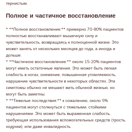
тернистым.
Полное и частичное восстановление
* **Полное восстановление:** примерно 70-80% пациентов
полностью восстанавливают мышечную силу и
чувствительность, возвращаясь к полноценной жизни. Это
может занять от нескольких месяцев до года, а иногда и
дольше.
* **Частичное восстановление:** около 15-20% пациентов
могут иметь остаточные явления. Это может быть легкая
слабость в ногах, онемение, повышенная утомляемость,
нарушение чувствительности в некоторых областях. Эти
симптомы обычно не мешают жить обычной жизнью, но
могут быть заметны.
* **Тяжелые последствия:** к сожалению, около 5%
пациентов могут столкнуться с тяжелыми, стойкими
нарушениями. Это может быть выраженная слабость,
требующая использования вспомогательных средств (трость,
ходунки), или даже инвалидность.