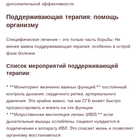
дополнительной эффективности.
Поддерживающая терапия: помощь
организму
Специфическое лечение – это только часть борьбы. Не
менее важна поддерживающая терапия, особенно в острой
фазе болезни.
Список мероприятий поддерживающей
терапии:
* **Мониторинг жизненно важных функций:** постоянный
контроль дыхания, сердечного ритма, артериального
давления. Это крайне важно, так как СГБ может быстро
прогрессировать и влиять на эти функции.
* **Искусственная вентиляция легких (ИВЛ):** если
дыхательные мышцы ослаблены, пациент нуждается в
подключении к аппарату ИВЛ. Это спасает жизнь и позволяет
организму восстановиться.