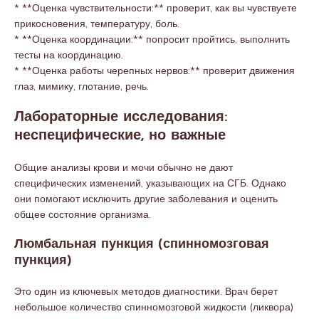
* **Оценка чувствительности:** проверит, как вы чувствуете
прикосновения, температуру, боль.
* **Оценка координации:** попросит пройтись, выполнить
тесты на координацию.
* **Оценка работы черепных нервов:** проверит движения
глаз, мимику, глотание, речь.
Лабораторные исследования:
неспецифические, но важные
Общие анализы крови и мочи обычно не дают
специфических изменений, указывающих на СГБ. Однако
они помогают исключить другие заболевания и оценить
общее состояние организма.
Люмбальная пункция (спинномозговая
пункция)
Это один из ключевых методов диагностики. Врач берет
небольшое количество спинномозговой жидкости (ликвора)