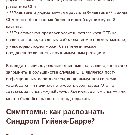
развитием СГБ.
* **Волчанка и другие аутоиммунные заболевания:** иногда
СГБ может быть частью более широкой аутоиммунной
картины.
* **Генетическая предрасположенность:** хотя СГБ не
является наследственным заболеванием в прямом смысле,
у некоторых людей может быть генетическая
предрасположенность к аутоиммунным реакциям.
Как видите, список довольно длинный, но главное, что нужно
запомнить: в большинстве случаев СГБ является пост-
инфекционным осложнением, когда иммунная система
«ошибается» и начинает атаковать свои нервы. Это не
«наказание» и не «случайность» без причины, но и не то, что
можно было бы полностью предотвратить.
Симптомы: как распознать
Синдром Гийена-Барре?