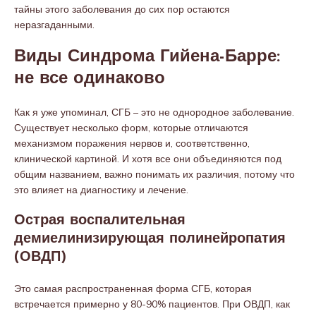
тайны этого заболевания до сих пор остаются
неразгаданными.
Виды Синдрома Гийена-Барре:
не все одинаково
Как я уже упоминал, СГБ – это не однородное заболевание.
Существует несколько форм, которые отличаются
механизмом поражения нервов и, соответственно,
клинической картиной. И хотя все они объединяются под
общим названием, важно понимать их различия, потому что
это влияет на диагностику и лечение.
Острая воспалительная
демиелинизирующая полинейропатия
(ОВДП)
Это самая распространенная форма СГБ, которая
встречается примерно у 80-90% пациентов. При ОВДП, как