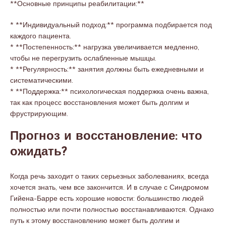
**Основные принципы реабилитации:**
* **Индивидуальный подход:** программа подбирается под
каждого пациента.
* **Постепенность:** нагрузка увеличивается медленно,
чтобы не перегрузить ослабленные мышцы.
* **Регулярность:** занятия должны быть ежедневными и
систематическими.
* **Поддержка:** психологическая поддержка очень важна,
так как процесс восстановления может быть долгим и
фрустрирующим.
Прогноз и восстановление: что
ожидать?
Когда речь заходит о таких серьезных заболеваниях, всегда
хочется знать, чем все закончится. И в случае с Синдромом
Гийена-Барре есть хорошие новости: большинство людей
полностью или почти полностью восстанавливаются. Однако
путь к этому восстановлению может быть долгим и