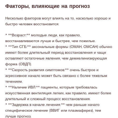
Факторы, влияющие на прогноз
Несколько факторов могут влиять на то, насколько хорошо и
быстро человек восстановится:
* **Возраст:** молодые люди, как правило,
восстанавливаются лучше и быстрее, чем пожилые.
* **Тип СГБ:** аксональные формы (ОМАН, ОМСАН) обычно
имеют более длительный период восстановления и чаще
оставляют остаточные явления, чем демиелинизирующая
форма (ОВДП).
* **Скорость развития симптомов:** очень быстрое и
агрессивное начало может быть связано с более тяжелым
течением.
* **Наличие ИВЛ:** пациенты, которым требовалась
искусственная вентиляция легких, как правило, имеют более
длительный и сложный процесс восстановления.
* **Задержка в начале лечения:** чем раньше начато
специфическое лечение (ВВИГ или плазмаферез), тем
лучше прогноз.