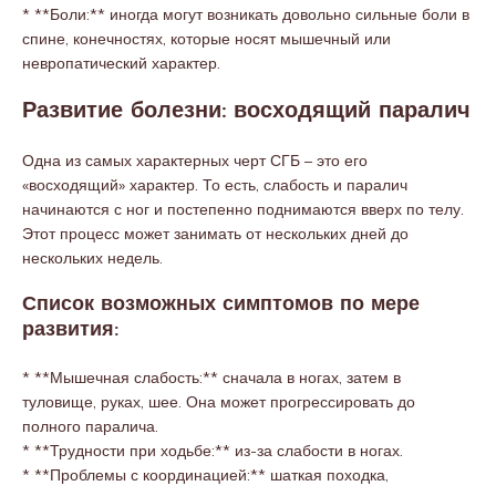
* **Боли:** иногда могут возникать довольно сильные боли в
спине, конечностях, которые носят мышечный или
невропатический характер.
Развитие болезни: восходящий паралич
Одна из самых характерных черт СГБ – это его
«восходящий» характер. То есть, слабость и паралич
начинаются с ног и постепенно поднимаются вверх по телу.
Этот процесс может занимать от нескольких дней до
нескольких недель.
Список возможных симптомов по мере
развития:
* **Мышечная слабость:** сначала в ногах, затем в
туловище, руках, шее. Она может прогрессировать до
полного паралича.
* **Трудности при ходьбе:** из-за слабости в ногах.
* **Проблемы с координацией:** шаткая походка,