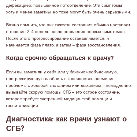
дефекацией, повышенное потоотделение. Эти симптомы
хоть и менее заметны, но тоже могут быть очень серьезными.
Важно помнить, что пик тяжести состояния обычно наступает
в течение 2-4 недель после появления первых симптомов.
После этого прогрессирование останавливается, и
начинается фаза плато, а затем – фаза восстановления.
Когда срочно обращаться к врачу?
Если вы заметили у себя или у близких необъяснимую,
прогрессирующую слабость в конечностях, онемение,
проблемы с ходьбой, глотанием или дыханием – немедленно
вызывайте скорую помощь! СГБ – это острое состояние,
которое требует экстренной медицинской помощи и
госпитализации.
Диагностика: как врачи узнают о
СГБ?