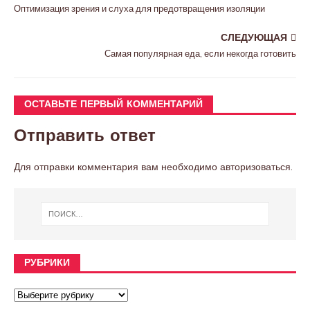
Оптимизация зрения и слуха для предотвращения изоляции
СЛЕДУЮЩАЯ
Самая популярная еда, если некогда готовить
ОСТАВЬТЕ ПЕРВЫЙ КОММЕНТАРИЙ
Отправить ответ
Для отправки комментария вам необходимо
авторизоваться
.
РУБРИКИ