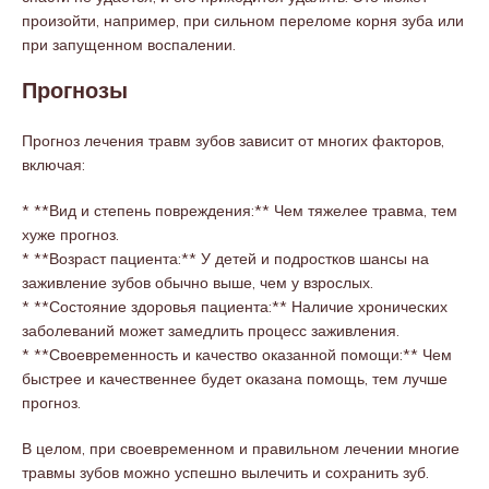
произойти, например, при сильном переломе корня зуба или
при запущенном воспалении.
Прогнозы
Прогноз лечения травм зубов зависит от многих факторов,
включая:
* **Вид и степень повреждения:** Чем тяжелее травма, тем
хуже прогноз.
* **Возраст пациента:** У детей и подростков шансы на
заживление зубов обычно выше, чем у взрослых.
* **Состояние здоровья пациента:** Наличие хронических
заболеваний может замедлить процесс заживления.
* **Своевременность и качество оказанной помощи:** Чем
быстрее и качественнее будет оказана помощь, тем лучше
прогноз.
В целом, при своевременном и правильном лечении многие
травмы зубов можно успешно вылечить и сохранить зуб.