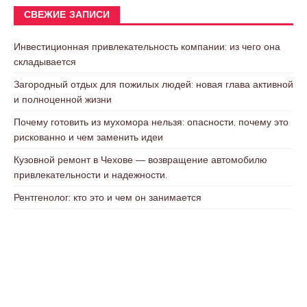
СВЕЖИЕ ЗАПИСИ
Инвестиционная привлекательность компании: из чего она
складывается
Загородный отдых для пожилых людей: новая глава активной
и полноценной жизни
Почему готовить из мухомора нельзя: опасности, почему это
рискованно и чем заменить идеи
Кузовной ремонт в Чехове — возвращение автомобилю
привлекательности и надежности.
Рентгенолог: кто это и чем он занимается