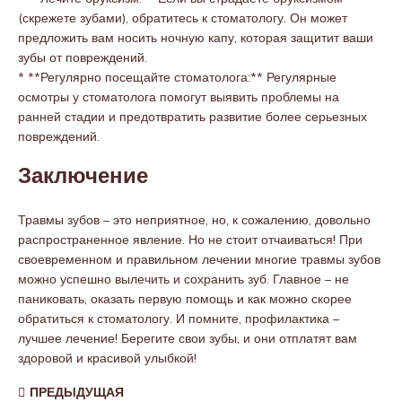
(скрежете зубами), обратитесь к стоматологу. Он может
предложить вам носить ночную капу, которая защитит ваши
зубы от повреждений.
* **Регулярно посещайте стоматолога:** Регулярные
осмотры у стоматолога помогут выявить проблемы на
ранней стадии и предотвратить развитие более серьезных
повреждений.
Заключение
Травмы зубов – это неприятное, но, к сожалению, довольно
распространенное явление. Но не стоит отчаиваться! При
своевременном и правильном лечении многие травмы зубов
можно успешно вылечить и сохранить зуб. Главное – не
паниковать, оказать первую помощь и как можно скорее
обратиться к стоматологу. И помните, профилактика –
лучшее лечение! Берегите свои зубы, и они отплатят вам
здоровой и красивой улыбкой!
ПРЕДЫДУЩАЯ