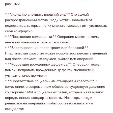
разными:
* **Желание улучшить внешний вид:** Это самый
распространенный мотив. Люди хотят избавиться от
недостатков, которые, по их мнению, мешают им чувствовать
себя комфортно.
* **Повышение самооценки:** Операция может помочь
человеку поверить в себя и свои силы.
* **Восстановление после травм или болезней:**
Пластическая хирургия может помочь восстановить внешний
вид после несчастных случаев, ожогов или операций.
* **Коррекция врожденных дефектов:** Операция может
помочь исправить врожденные дефекты внешности и
улучшить качество жизни.
* **Соответствие социальным стандартам красоты:** К
сожалению, в современном обществе существует давление
со стороны СМИ и социальных сетей, которые навязывают
определенные стандарты красоты. Некоторые люди
решаются на операцию, чтобы соответствовать этим
стандартам.