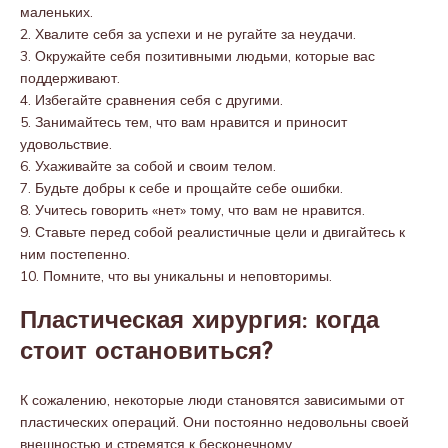
маленьких.
2. Хвалите себя за успехи и не ругайте за неудачи.
3. Окружайте себя позитивными людьми, которые вас
поддерживают.
4. Избегайте сравнения себя с другими.
5. Занимайтесь тем, что вам нравится и приносит
удовольствие.
6. Ухаживайте за собой и своим телом.
7. Будьте добры к себе и прощайте себе ошибки.
8. Учитесь говорить «нет» тому, что вам не нравится.
9. Ставьте перед собой реалистичные цели и двигайтесь к
ним постепенно.
10. Помните, что вы уникальны и неповторимы.
Пластическая хирургия: когда
стоит остановиться?
К сожалению, некоторые люди становятся зависимыми от
пластических операций. Они постоянно недовольны своей
внешностью и стремятся к бесконечному