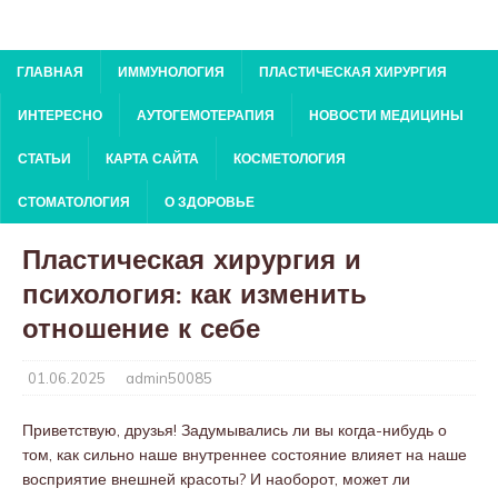
ГЛАВНАЯ
ИММУНОЛОГИЯ
ПЛАСТИЧЕСКАЯ ХИРУРГИЯ
ИНТЕРЕСНО
АУТОГЕМОТЕРАПИЯ
НОВОСТИ МЕДИЦИНЫ
СТАТЬИ
КАРТА САЙТА
КОСМЕТОЛОГИЯ
СТОМАТОЛОГИЯ
О ЗДОРОВЬЕ
Пластическая хирургия и
психология: как изменить
отношение к себе
01.06.2025
admin50085
Приветствую, друзья! Задумывались ли вы когда-нибудь о
том, как сильно наше внутреннее состояние влияет на наше
восприятие внешней красоты? И наоборот, может ли