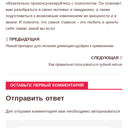
обязательно проконсультируйтесь с психологом. Он поможет
вам разобраться в своих мотивах и ожиданиях, а также
подготовиться к возможным изменениям во внешности и в
жизни. И помните, что самое главное – это любить и ценить
себя таким, какой вы есть!
ПРЕДЫДУЩАЯ
Новый препарат для лечения деменции одобрен к применению
СЛЕДУЮЩАЯ
Как правильно пользоваться зубной нитью
ОСТАВЬТЕ ПЕРВЫЙ КОММЕНТАРИЙ
Отправить ответ
Для отправки комментария вам необходимо
авторизоваться
.