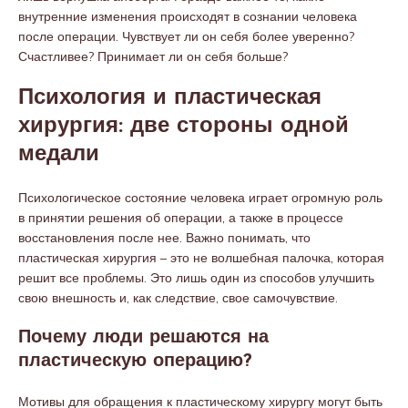
внутренние изменения происходят в сознании человека
после операции. Чувствует ли он себя более уверенно?
Счастливее? Принимает ли он себя больше?
Психология и пластическая
хирургия: две стороны одной
медали
Психологическое состояние человека играет огромную роль
в принятии решения об операции, а также в процессе
восстановления после нее. Важно понимать, что
пластическая хирургия – это не волшебная палочка, которая
решит все проблемы. Это лишь один из способов улучшить
свою внешность и, как следствие, свое самочувствие.
Почему люди решаются на
пластическую операцию?
Мотивы для обращения к пластическому хирургу могут быть