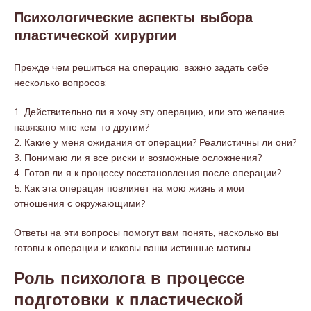
Психологические аспекты выбора
пластической хирургии
Прежде чем решиться на операцию, важно задать себе
несколько вопросов:
1. Действительно ли я хочу эту операцию, или это желание
навязано мне кем-то другим?
2. Какие у меня ожидания от операции? Реалистичны ли они?
3. Понимаю ли я все риски и возможные осложнения?
4. Готов ли я к процессу восстановления после операции?
5. Как эта операция повлияет на мою жизнь и мои
отношения с окружающими?
Ответы на эти вопросы помогут вам понять, насколько вы
готовы к операции и каковы ваши истинные мотивы.
Роль психолога в процессе
подготовки к пластической