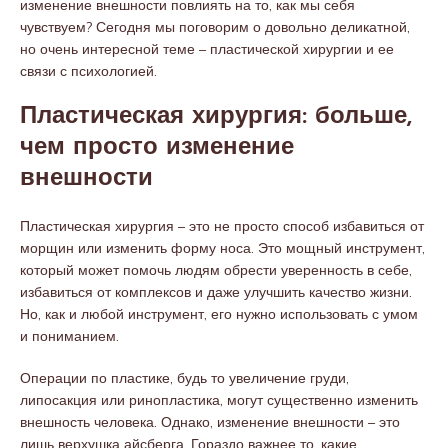
изменение внешности повлиять на то, как мы себя
чувствуем? Сегодня мы поговорим о довольно деликатной,
но очень интересной теме – пластической хирургии и ее
связи с психологией.
Пластическая хирургия: больше,
чем просто изменение
внешности
Пластическая хирургия – это не просто способ избавиться от
морщин или изменить форму носа. Это мощный инструмент,
который может помочь людям обрести уверенность в себе,
избавиться от комплексов и даже улучшить качество жизни.
Но, как и любой инструмент, его нужно использовать с умом
и пониманием.
Операции по пластике, будь то увеличение груди,
липосакция или ринопластика, могут существенно изменить
внешность человека. Однако, изменение внешности – это
лишь верхушка айсберга. Гораздо важнее то, какие