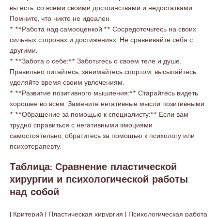
вы есть, со всеми своими достоинствами и недостатками.
Помните, что никто не идеален.
* **Работа над самооценкой:** Сосредоточьтесь на своих
сильных сторонах и достижениях. Не сравнивайте себя с
другими.
* **Забота о себе:** Заботьтесь о своем теле и душе.
Правильно питайтесь, занимайтесь спортом, высыпайтесь,
уделяйте время своим увлечениям.
* **Развитие позитивного мышления:** Старайтесь видеть
хорошее во всем. Замените негативные мысли позитивными.
* **Обращение за помощью к специалисту:** Если вам
трудно справиться с негативными эмоциями
самостоятельно, обратитесь за помощью к психологу или
психотерапевту.
Таблица: Сравнение пластической
хирургии и психологической работы
над собой
| Критерий | Пластическая хирургия | Психологическая работа