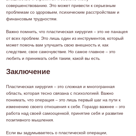
совершенствованию. Это может привести к серьезным
проблемам со здоровьем, психическим расстройствам и
финансовым трудностям.
Важно помнить, что пластическая хирургия – это не панацея
от всех проблем. Это лишь один из инструментов, который
может помочь вам улучшить свою внешность и, как
следствие, свое самочувствие. Но самое главное – это
любить и принимать себя таким, какой вы есть.
Заключение
Пластическая хирургия – это сложная и многогранная
область, которая тесно связана с психологией. Важно
понимать, что операция – это лишь первый шаг на пути к
изменению своего отношения к себе. Гораздо важнее – это
работа над своей самооценкой, принятие себя и развитие
позитивного мышления.
Если вы задумываетесь о пластической операции,