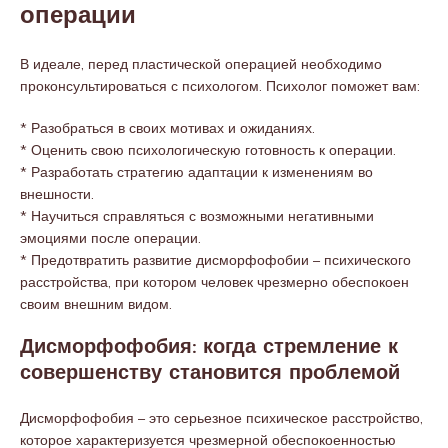
операции
В идеале, перед пластической операцией необходимо
проконсультироваться с психологом. Психолог поможет вам:
* Разобраться в своих мотивах и ожиданиях.
* Оценить свою психологическую готовность к операции.
* Разработать стратегию адаптации к изменениям во
внешности.
* Научиться справляться с возможными негативными
эмоциями после операции.
* Предотвратить развитие дисморфофобии – психического
расстройства, при котором человек чрезмерно обеспокоен
своим внешним видом.
Дисморфофобия: когда стремление к
совершенству становится проблемой
Дисморфофобия – это серьезное психическое расстройство,
которое характеризуется чрезмерной обеспокоенностью