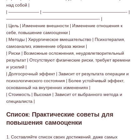
над собой |
| ——————— | ———————————————————- |
—————————————————————- |
| Цель | Изменение внешности | Изменение отношения к
себе, повышение самооценки |
| Методы | Хирургическое вмешательство | Психотерапия,
самоанализ, изменение образа жизни |
| Риски | Возможные осложнения, неудовлетворительный
результат | Отсутствуют физические риски, требует времени
и усилий |
| Долгосрочный эффект | Зависит от результата операции и
психологического состояния | Более устойчивый эффект,
основанный на внутренних изменениях |
| Стоимость | Высокая | Зависит от выбранного метода и
специалиста |
Список: Практические советы для
повышения самооценки
1. Составляйте список своих достижений, даже самых