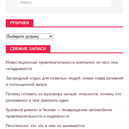
РУБРИКИ
СВЕЖИЕ ЗАПИСИ
Инвестиционная привлекательность компании: из чего она
складывается
Загородный отдых для пожилых людей: новая глава активной
и полноценной жизни
Почему готовить из мухомора нельзя: опасности, почему это
рискованно и чем заменить идеи
Кузовной ремонт в Чехове — возвращение автомобилю
привлекательности и надежности.
Рентгенолог: кто это и чем он занимается