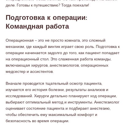
деле. Готовы к путешествию? Тогда поехали!
Подготовка к операции:
Командная работа
Операционная – это не просто комната, это сложный
механизм, где каждый винтик играет свою роль. Подготовка к
операции начинается задолго до того, как пациент попадает
на операционный стол. Это слаженная работа команды,
включающая хирургов, анестезиологов, операционных
медсестер и ассистентов.
Вначале проводится тщательный осмотр пациента,
изучается его история болезни, результаты анализов и
исследований. Хирурги детально планируют ход операции,
выбирают оптимальный метод и инструменты. Анестезиолог
оценивает состояние пациента и подбирает анестезию,
чтобы обеспечить ему максимальный комфорт и
безопасность во время операции.