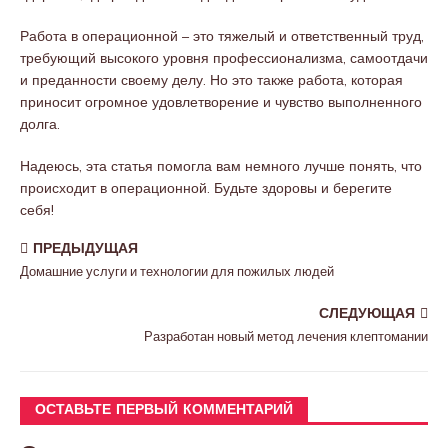
Работа в операционной – это тяжелый и ответственный труд,
требующий высокого уровня профессионализма, самоотдачи
и преданности своему делу. Но это также работа, которая
приносит огромное удовлетворение и чувство выполненного
долга.
Надеюсь, эта статья помогла вам немного лучше понять, что
происходит в операционной. Будьте здоровы и берегите
себя!
ПРЕДЫДУЩАЯ
Домашние услуги и технологии для пожилых людей
СЛЕДУЮЩАЯ
Разработан новый метод лечения клептомании
ОСТАВЬТЕ ПЕРВЫЙ КОММЕНТАРИЙ