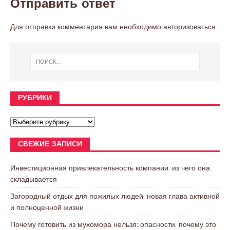
Отправить ответ
Для отправки комментария вам необходимо
авторизоваться
.
РУБРИКИ
СВЕЖИЕ ЗАПИСИ
Инвестиционная привлекательность компании: из чего она
складывается
Загородный отдых для пожилых людей: новая глава активной
и полноценной жизни
Почему готовить из мухомора нельзя: опасности, почему это