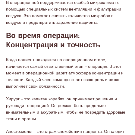
В операционной поддерживается особый микроклимат с
помощью специальных систем вентиляции и фильтрации
воздуха. Это помогает снизить количество микробов в
воздухе и предотвратить заражение пациента.
Во время операции:
Концентрация и точность
Когда пациент находится на операционном столе,
начинается самый ответственный этап – операция. В этот
момент в операционной царит атмосфера концентрации и
точности. Каждый член команды знает свою роль и четко
выполняет свои обязанности.
Хирург – это капитан корабля, он принимает решения и
руководит операцией. Он должен быть предельно
внимательным и аккуратным, чтобы не повредить здоровые
ткани и органы.
Анестезиолог – это страж спокойствия пациента. Он следит