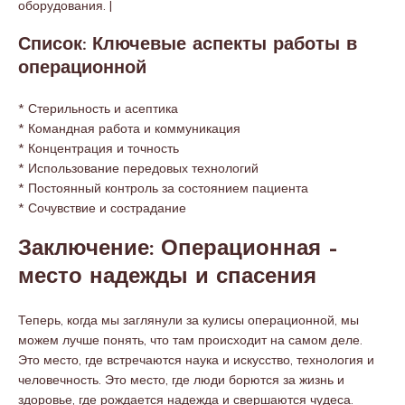
оборудования. |
Список: Ключевые аспекты работы в
операционной
* Стерильность и асептика
* Командная работа и коммуникация
* Концентрация и точность
* Использование передовых технологий
* Постоянный контроль за состоянием пациента
* Сочувствие и сострадание
Заключение: Операционная –
место надежды и спасения
Теперь, когда мы заглянули за кулисы операционной, мы
можем лучше понять, что там происходит на самом деле.
Это место, где встречаются наука и искусство, технология и
человечность. Это место, где люди борются за жизнь и
здоровье, где рождается надежда и свершаются чудеса.