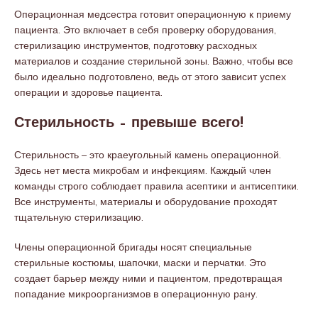
Операционная медсестра готовит операционную к приему
пациента. Это включает в себя проверку оборудования,
стерилизацию инструментов, подготовку расходных
материалов и создание стерильной зоны. Важно, чтобы все
было идеально подготовлено, ведь от этого зависит успех
операции и здоровье пациента.
Стерильность – превыше всего!
Стерильность – это краеугольный камень операционной.
Здесь нет места микробам и инфекциям. Каждый член
команды строго соблюдает правила асептики и антисептики.
Все инструменты, материалы и оборудование проходят
тщательную стерилизацию.
Члены операционной бригады носят специальные
стерильные костюмы, шапочки, маски и перчатки. Это
создает барьер между ними и пациентом, предотвращая
попадание микроорганизмов в операционную рану.