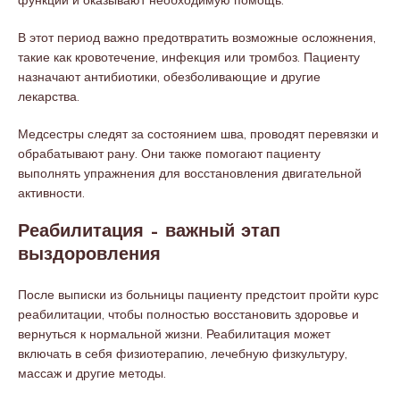
функции и оказывают необходимую помощь.
В этот период важно предотвратить возможные осложнения,
такие как кровотечение, инфекция или тромбоз. Пациенту
назначают антибиотики, обезболивающие и другие
лекарства.
Медсестры следят за состоянием шва, проводят перевязки и
обрабатывают рану. Они также помогают пациенту
выполнять упражнения для восстановления двигательной
активности.
Реабилитация – важный этап
выздоровления
После выписки из больницы пациенту предстоит пройти курс
реабилитации, чтобы полностью восстановить здоровье и
вернуться к нормальной жизни. Реабилитация может
включать в себя физиотерапию, лечебную физкультуру,
массаж и другие методы.