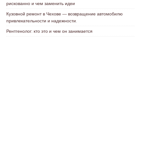
рискованно и чем заменить идеи
Кузовной ремонт в Чехове — возвращение автомобилю
привлекательности и надежности.
Рентгенолог: кто это и чем он занимается