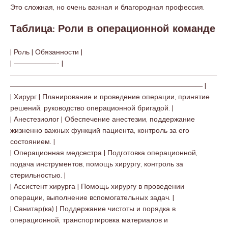
Это сложная, но очень важная и благородная профессия.
Таблица: Роли в операционной команде
| Роль | Обязанности |
| ——————- |
—————————————————————————————
——————————————————————————— |
| Хирург | Планирование и проведение операции, принятие
решений, руководство операционной бригадой. |
| Анестезиолог | Обеспечение анестезии, поддержание
жизненно важных функций пациента, контроль за его
состоянием. |
| Операционная медсестра | Подготовка операционной,
подача инструментов, помощь хирургу, контроль за
стерильностью. |
| Ассистент хирурга | Помощь хирургу в проведении
операции, выполнение вспомогательных задач. |
| Санитар(ка) | Поддержание чистоты и порядка в
операционной, транспортировка материалов и