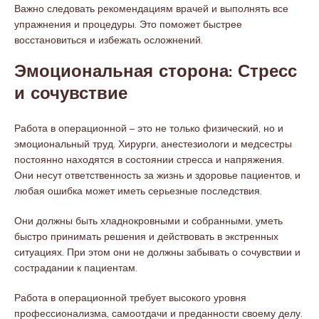
Важно следовать рекомендациям врачей и выполнять все
упражнения и процедуры. Это поможет быстрее
восстановиться и избежать осложнений.
Эмоциональная сторона: Стресс
и сочувствие
Работа в операционной – это не только физический, но и
эмоциональный труд. Хирурги, анестезиологи и медсестры
постоянно находятся в состоянии стресса и напряжения.
Они несут ответственность за жизнь и здоровье пациентов, и
любая ошибка может иметь серьезные последствия.
Они должны быть хладнокровными и собранными, уметь
быстро принимать решения и действовать в экстренных
ситуациях. При этом они не должны забывать о сочувствии и
сострадании к пациентам.
Работа в операционной требует высокого уровня
профессионализма, самоотдачи и преданности своему делу.