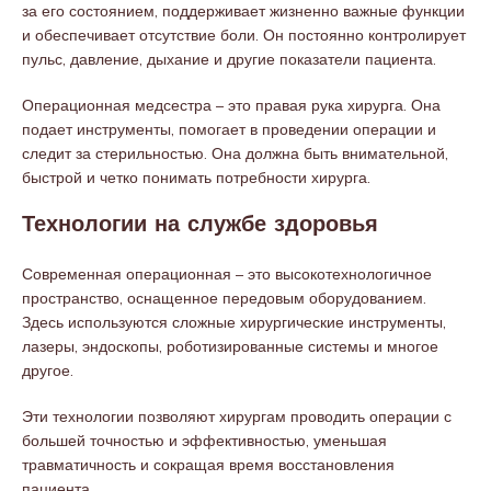
за его состоянием, поддерживает жизненно важные функции
и обеспечивает отсутствие боли. Он постоянно контролирует
пульс, давление, дыхание и другие показатели пациента.
Операционная медсестра – это правая рука хирурга. Она
подает инструменты, помогает в проведении операции и
следит за стерильностью. Она должна быть внимательной,
быстрой и четко понимать потребности хирурга.
Технологии на службе здоровья
Современная операционная – это высокотехнологичное
пространство, оснащенное передовым оборудованием.
Здесь используются сложные хирургические инструменты,
лазеры, эндоскопы, роботизированные системы и многое
другое.
Эти технологии позволяют хирургам проводить операции с
большей точностью и эффективностью, уменьшая
травматичность и сокращая время восстановления
пациента.