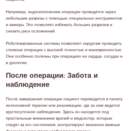
Например, эндоскопические операции проводятся через
небольшие разрезы с помощью специальных инструментов
и камеры. Это позволяет избежать больших разрезов и
снизить риск осложнений.
Роботизированные системы позволяют хирургам проводить
сложные операции с высокой точностью и маневренностью.
Они особенно полезны при операциях на сердце, сосудах и
в урологии.
После операции: Забота и
наблюдение
После завершения операции пациент переводится в палату
интенсивной терапии или реанимацию, где за ним ведется
круглосуточное наблюдение. Здесь он находится под
пристальным вниманием врачей и медсестер, которые
следят за его состоянием, контролируют жизненно важные