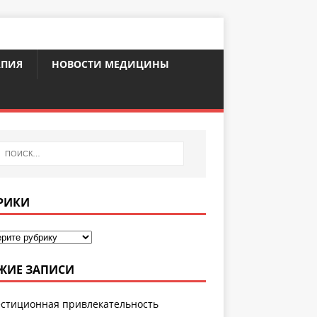
АПИЯ
НОВОСТИ МЕДИЦИНЫ
РИКИ
ЖИЕ ЗАПИСИ
стиционная привлекательность