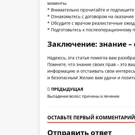
моменты.
* Внимательно прочитайте и подпишите
* Ознакомьтесь с договором на оказание
* Обсудите с врачом реалистичные ожид
* Подготовьтесь к послеоперационному п
Заключение: знание – 
Надеюсь, эта статья помогла вам разобр
Помните, что знание своих прав – это ва
информацию и отстаивать свои интересы
и безопасным! Желаю вам удачи и пози
ПРЕДЫДУЩАЯ
Выпадение волос: причины и лечение
ОСТАВЬТЕ ПЕРВЫЙ КОММЕНТАРИЙ
Отправить ответ