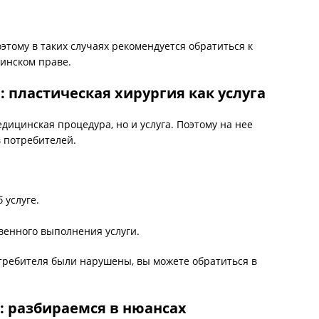
этому в таких случаях рекомендуется обратиться к
инском праве.
 пластическая хирургия как услуга
едицинская процедура, но и услуга. Поэтому на нее
 потребителей.
 услуге.
венного выполнения услуги.
отребителя были нарушены, вы можете обратиться в
: разбираемся в нюансах