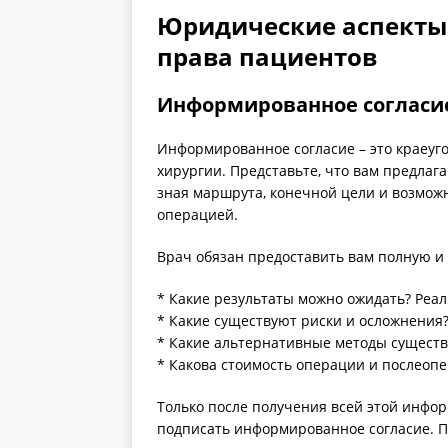
Юридические аспекты 
права пациентов
Информированное согласие
Информированное согласие – это краеуг
хирургии. Представьте, что вам предлага
зная маршрута, конечной цели и возможн
операцией.
Врач обязан предоставить вам полную и
* Какие результаты можно ожидать? Реа
* Какие существуют риски и осложнения
* Какие альтернативные методы существ
* Какова стоимость операции и послеоп
Только после получения всей этой инфо
подписать информированное согласие. По