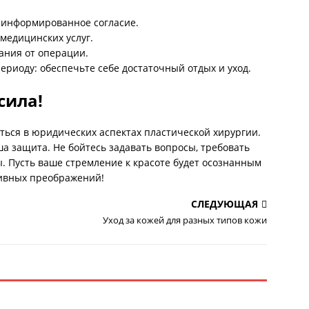
 информированное согласие.
 медицинских услуг.
ания от операции.
ериоду: обеспечьте себе достаточный отдых и уход.
сила!
аться в юридических аспектах пластической хирургии.
ша защита. Не бойтесь задавать вопросы, требовать
. Пусть ваше стремление к красоте будет осознанным
тивных преображений!
СЛЕДУЮЩАЯ
Уход за кожей для разных типов кожи