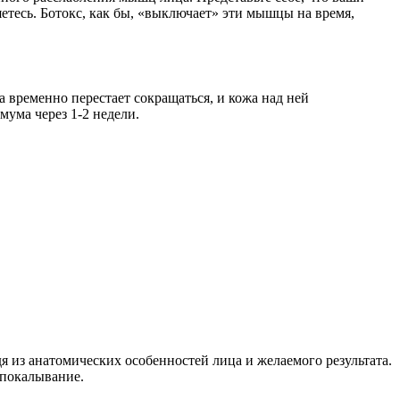
етесь. Ботокс, как бы, «выключает» эти мышцы на время,
 временно перестает сокращаться, и кожа над ней
мума через 1-2 недели.
я из анатомических особенностей лица и желаемого результата.
 покалывание.