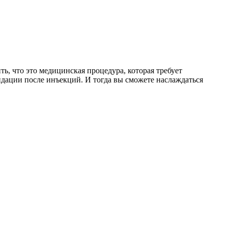
, что это медицинская процедура, которая требует
дации после инъекций. И тогда вы сможете наслаждаться