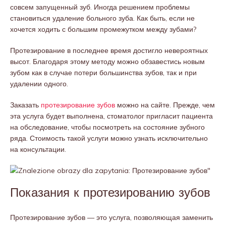
совсем запущенный зуб. Иногда решением проблемы
становиться удаление больного зуба. Как быть, если не
хочется ходить с большим промежутком между зубами?
Протезирование в последнее время достигло невероятных
высот. Благодаря этому методу можно обзавестись новым
зубом как в случае потери большинства зубов, так и при
удалении одного.
Заказать
протезирование зубов
можно на сайте. Прежде, чем
эта услуга будет выполнена, стоматолог пригласит пациента
на обследование, чтобы посмотреть на состояние зубного
ряда. Стоимость такой услуги можно узнать исключительно
на консультации.
Показания к протезированию зубов
Протезирование зубов — это услуга, позволяющая заменить