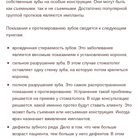
собственные зубы на особые конструкции. Они могут быть
как съемными, так и не съемными. Достаточно популярной
группой протезов являются импланты.
Показания к протезированию зубов сводятся к следующим
пунктам:
врожденная стираемость зубов. Это заболевание
является весомым показаниям к установлению коронок;
сильное разрушение зуба. В этом случае стоматолог
оставляет одну стенку зуба, на которую потом крепиться
коронка;
полное разрушение зуба. Это самое распространенное
показание к протезированию. Устранение такой проблемы
решается на приеме у стоматолога. В ходе консультации
решается, какой именно протез будут ставить клиенту. Это
может быть съемная или несъемная конструкция. Иногда
врач назначает вживление имплантов;
дефекты зубного ряда. Дело в том, что чем больше
возраст пациента, тем больше у него дефектов. В этом