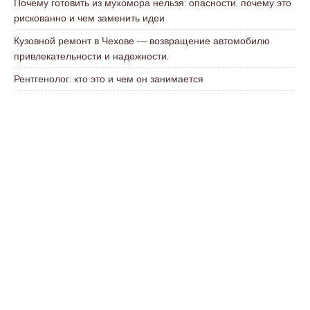
Почему готовить из мухомора нельзя: опасности, почему это
рискованно и чем заменить идеи
Кузовной ремонт в Чехове — возвращение автомобилю
привлекательности и надежности.
Рентгенолог: кто это и чем он занимается