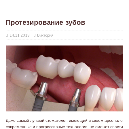
Протезирование зубов
14.11.2019
Виктория
Даже самый лучший стоматолог, имеющий в своем арсенале
современные и прогрессивные технологии, не сможет спасти