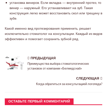
установка виниров. Если вкладка — внутренний протез, то
винир — наружный. Его устанавливают на зуб. Такая
конструкция легко может восстановить скол или трещину в
зубе.
Какой именно вид протезирования применить, решает
исключительно стоматолог на консультации. Каждый из видов
эффективен и помогает сохранить зубной ряд.
ПРЕДЫДУЩАЯ
Преимущества выбора стоматологических
установок от компании «Белмедснаб»
СЛЕДУЮЩАЯ
Когда обратиться за консультацией логопеда?
ОСТАВЬТЕ ПЕРВЫЙ КОММЕНТАРИЙ