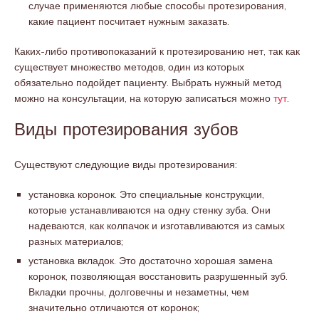
случае применяются любые способы протезирования,
какие пациент посчитает нужным заказать.
Каких-либо противопоказаний к протезированию нет, так как
существует множество методов, один из которых
обязательно подойдет пациенту. Выбрать нужный метод
можно на консультации, на которую записаться можно
тут
.
Виды протезирования зубов
Существуют следующие виды протезирования:
установка коронок. Это специальные конструкции,
которые устанавливаются на одну стенку зуба. Они
надеваются, как колпачок и изготавливаются из самых
разных материалов;
установка вкладок. Это достаточно хорошая замена
коронок, позволяющая восстановить разрушенный зуб.
Вкладки прочны, долговечны и незаметны, чем
значительно отличаются от коронок;