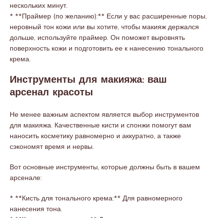
нескольких минут.
* **Праймер (по желанию):** Если у вас расширенные поры,
неровный тон кожи или вы хотите, чтобы макияж держался
дольше, используйте праймер. Он поможет выровнять
поверхность кожи и подготовить ее к нанесению тонального
крема.
Инструменты для макияжа: ваш
арсенал красоты
Не менее важным аспектом является выбор инструментов
для макияжа. Качественные кисти и спонжи помогут вам
наносить косметику равномерно и аккуратно, а также
сэкономят время и нервы.
Вот основные инструменты, которые должны быть в вашем
арсенале:
* **Кисть для тонального крема:** Для равномерного
нанесения тона.