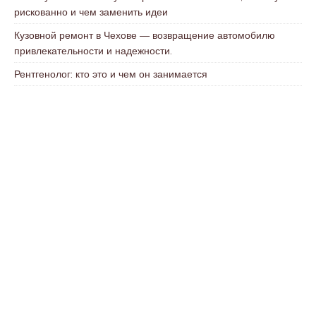
рискованно и чем заменить идеи
Кузовной ремонт в Чехове — возвращение автомобилю
привлекательности и надежности.
Рентгенолог: кто это и чем он занимается