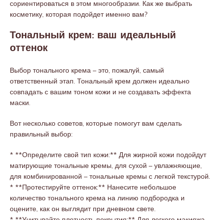
сориентироваться в этом многообразии. Как же выбрать
косметику, которая подойдет именно вам?
Тональный крем: ваш идеальный
оттенок
Выбор тонального крема – это, пожалуй, самый
ответственный этап. Тональный крем должен идеально
совпадать с вашим тоном кожи и не создавать эффекта
маски.
Вот несколько советов, которые помогут вам сделать
правильный выбор:
* **Определите свой тип кожи:** Для жирной кожи подойдут
матирующие тональные кремы, для сухой – увлажняющие,
для комбинированной – тональные кремы с легкой текстурой.
* **Протестируйте оттенок:** Нанесите небольшое
количество тонального крема на линию подбородка и
оцените, как он выглядит при дневном свете.
* **Учитывайте плотность покрытия:** Для легкого макияжа