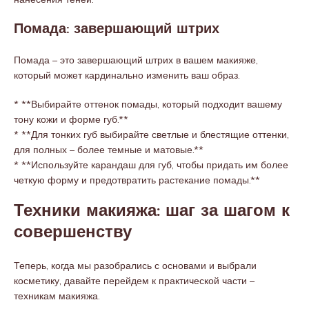
Помада: завершающий штрих
Помада – это завершающий штрих в вашем макияже,
который может кардинально изменить ваш образ.
* **Выбирайте оттенок помады, который подходит вашему
тону кожи и форме губ.**
* **Для тонких губ выбирайте светлые и блестящие оттенки,
для полных – более темные и матовые.**
* **Используйте карандаш для губ, чтобы придать им более
четкую форму и предотвратить растекание помады.**
Техники макияжа: шаг за шагом к
совершенству
Теперь, когда мы разобрались с основами и выбрали
косметику, давайте перейдем к практической части –
техникам макияжа.