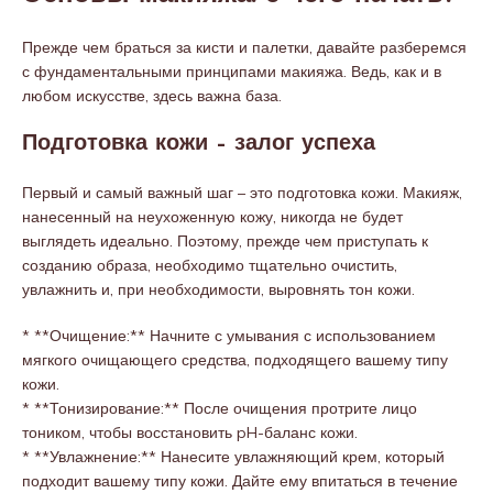
Прежде чем браться за кисти и палетки, давайте разберемся
с фундаментальными принципами макияжа. Ведь, как и в
любом искусстве, здесь важна база.
Подготовка кожи – залог успеха
Первый и самый важный шаг – это подготовка кожи. Макияж,
нанесенный на неухоженную кожу, никогда не будет
выглядеть идеально. Поэтому, прежде чем приступать к
созданию образа, необходимо тщательно очистить,
увлажнить и, при необходимости, выровнять тон кожи.
* **Очищение:** Начните с умывания с использованием
мягкого очищающего средства, подходящего вашему типу
кожи.
* **Тонизирование:** После очищения протрите лицо
тоником, чтобы восстановить pH-баланс кожи.
* **Увлажнение:** Нанесите увлажняющий крем, который
подходит вашему типу кожи. Дайте ему впитаться в течение