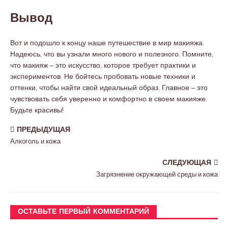
Вывод
Вот и подошло к концу наше путешествие в мир макияжа.
Надеюсь, что вы узнали много нового и полезного. Помните,
что макияж – это искусство, которое требует практики и
экспериментов. Не бойтесь пробовать новые техники и
оттенки, чтобы найти свой идеальный образ. Главное – это
чувствовать себя уверенно и комфортно в своем макияже.
Будьте красивы!
ПРЕДЫДУЩАЯ
Алкоголь и кожа
СЛЕДУЮЩАЯ
Загрязнение окружающей среды и кожа
ОСТАВЬТЕ ПЕРВЫЙ КОММЕНТАРИЙ