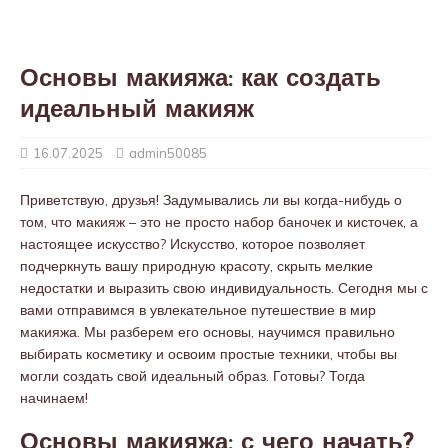
Основы макияжа: как создать
идеальный макияж
16.07.2025
admin50085
Приветствую, друзья! Задумывались ли вы когда-нибудь о
том, что макияж – это не просто набор баночек и кисточек, а
настоящее искусство? Искусство, которое позволяет
подчеркнуть вашу природную красоту, скрыть мелкие
недостатки и выразить свою индивидуальность. Сегодня мы с
вами отправимся в увлекательное путешествие в мир
макияжа. Мы разберем его основы, научимся правильно
выбирать косметику и освоим простые техники, чтобы вы
могли создать свой идеальный образ. Готовы? Тогда
начинаем!
Основы макияжа: с чего начать?