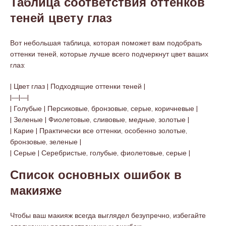
Таблица соответствия оттенков
теней цвету глаз
Вот небольшая таблица, которая поможет вам подобрать
оттенки теней, которые лучше всего подчеркнут цвет ваших
глаз:
| Цвет глаз | Подходящие оттенки теней |
|—|—|
| Голубые | Персиковые, бронзовые, серые, коричневые |
| Зеленые | Фиолетовые, сливовые, медные, золотые |
| Карие | Практически все оттенки, особенно золотые,
бронзовые, зеленые |
| Серые | Серебристые, голубые, фиолетовые, серые |
Список основных ошибок в
макияже
Чтобы ваш макияж всегда выглядел безупречно, избегайте