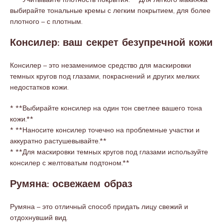
выбирайте тональные кремы с легким покрытием, для более
плотного – с плотным.
Консилер: ваш секрет безупречной кожи
Консилер – это незаменимое средство для маскировки
темных кругов под глазами, покраснений и других мелких
недостатков кожи.
* **Выбирайте консилер на один тон светлее вашего тона
кожи.**
* **Наносите консилер точечно на проблемные участки и
аккуратно растушевывайте.**
* **Для маскировки темных кругов под глазами используйте
консилер с желтоватым подтоном.**
Румяна: освежаем образ
Румяна – это отличный способ придать лицу свежий и
отдохнувший вид.