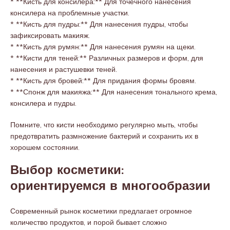
* **Кисть для консилера:** Для точечного нанесения
консилера на проблемные участки.
* **Кисть для пудры:** Для нанесения пудры, чтобы
зафиксировать макияж.
* **Кисть для румян:** Для нанесения румян на щеки.
* **Кисти для теней:** Различных размеров и форм, для
нанесения и растушевки теней.
* **Кисть для бровей:** Для придания формы бровям.
* **Спонж для макияжа:** Для нанесения тонального крема,
консилера и пудры.
Помните, что кисти необходимо регулярно мыть, чтобы
предотвратить размножение бактерий и сохранить их в
хорошем состоянии.
Выбор косметики:
ориентируемся в многообразии
Современный рынок косметики предлагает огромное
количество продуктов, и порой бывает сложно