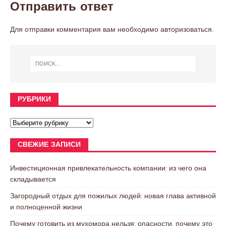
Отправить ответ
Для отправки комментария вам необходимо
авторизоваться
.
РУБРИКИ
СВЕЖИЕ ЗАПИСИ
Инвестиционная привлекательность компании: из чего она
складывается
Загородный отдых для пожилых людей: новая глава активной
и полноценной жизни
Почему готовить из мухомора нельзя: опасности, почему это