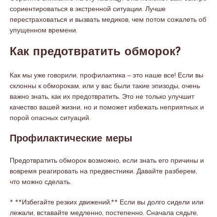
сориентироваться в экстренной ситуации. Лучше
перестраховаться и вызвать медиков, чем потом сожалеть об
упущенном времени.
Как предотвратить обморок?
Как мы уже говорили, профилактика – это наше все! Если вы
склонны к обморокам, или у вас были такие эпизоды, очень
важно знать, как их предотвратить. Это не только улучшит
качество вашей жизни, но и поможет избежать неприятных и
порой опасных ситуаций.
Профилактические меры
Предотвратить обморок возможно, если знать его причины и
вовремя реагировать на предвестники. Давайте разберем,
что можно сделать.
* **Избегайте резких движений.** Если вы долго сидели или
лежали, вставайте медленно, постепенно. Сначала сядьте,