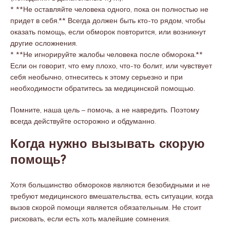
* **Не оставляйте человека одного, пока он полностью не
придет в себя.** Всегда должен быть кто-то рядом, чтобы
оказать помощь, если обморок повторится, или возникнут
другие осложнения.
* **Не игнорируйте жалобы человека после обморока.**
Если он говорит, что ему плохо, что-то болит, или чувствует
себя необычно, отнеситесь к этому серьезно и при
необходимости обратитесь за медицинской помощью.
Помните, наша цель – помочь, а не навредить. Поэтому
всегда действуйте осторожно и обдуманно.
Когда нужно вызывать скорую
помощь?
Хотя большинство обмороков являются безобидными и не
требуют медицинского вмешательства, есть ситуации, когда
вызов скорой помощи является обязательным. Не стоит
рисковать, если есть хоть малейшие сомнения.