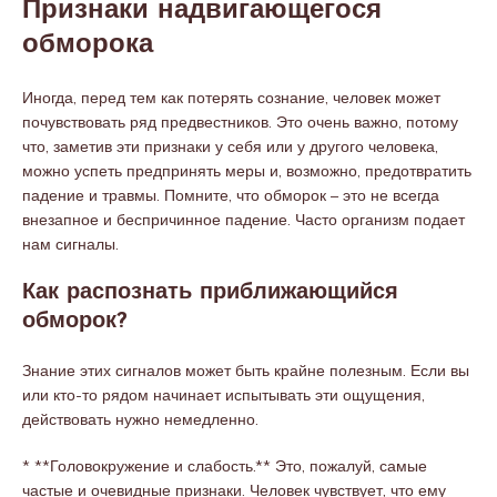
Признаки надвигающегося
обморока
Иногда, перед тем как потерять сознание, человек может
почувствовать ряд предвестников. Это очень важно, потому
что, заметив эти признаки у себя или у другого человека,
можно успеть предпринять меры и, возможно, предотвратить
падение и травмы. Помните, что обморок – это не всегда
внезапное и беспричинное падение. Часто организм подает
нам сигналы.
Как распознать приближающийся
обморок?
Знание этих сигналов может быть крайне полезным. Если вы
или кто-то рядом начинает испытывать эти ощущения,
действовать нужно немедленно.
* **Головокружение и слабость.** Это, пожалуй, самые
частые и очевидные признаки. Человек чувствует, что ему