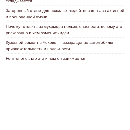
складывается
Загородный отдых для пожилых людей: новая глава активной
и полноценной жизни
Почему готовить из мухомора нельзя: опасности, почему это
рискованно и чем заменить идеи
Кузовной ремонт в Чехове — возвращение автомобилю
привлекательности и надежности.
Рентгенолог: кто это и чем он занимается