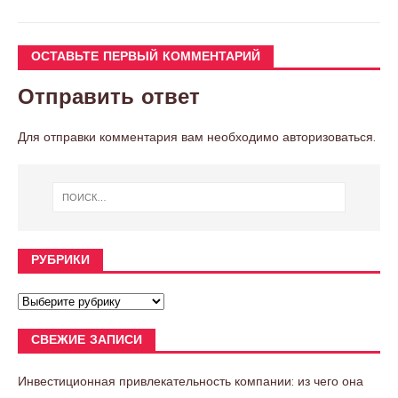
ОСТАВЬТЕ ПЕРВЫЙ КОММЕНТАРИЙ
Отправить ответ
Для отправки комментария вам необходимо
авторизоваться
.
РУБРИКИ
СВЕЖИЕ ЗАПИСИ
Инвестиционная привлекательность компании: из чего она