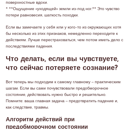
поверхностные вдохи.
* **Ощущение «уходящей» земли из-под ног.** Это чувство
потери равновесия, шаткость походки.
Если вы замечаете у себя или у кого-то из окружающих хотя
бы несколько из этих признаков, немедленно переходите к
действиям. Лучше перестраховаться, чем потом иметь дело с
последствиями падения.
Что делать, если вы чувствуете,
что сейчас потеряете сознание?
Вот теперь мы подходим к самому главному – практическим
шагам. Если вы сами почувствовали предобморочное
состояние, действовать нужно быстро и решительно.
Помните: ваша главная задача – предотвратить падение и,
как следствие, травмы.
Алгоритм действий при
предобморочном состоянии