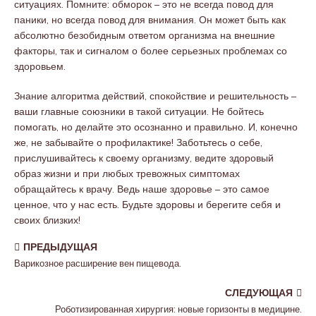
ситуациях. Помните: обморок – это не всегда повод для
паники, но всегда повод для внимания. Он может быть как
абсолютно безобидным ответом организма на внешние
факторы, так и сигналом о более серьезных проблемах со
здоровьем.
Знание алгоритма действий, спокойствие и решительность –
ваши главные союзники в такой ситуации. Не бойтесь
помогать, но делайте это осознанно и правильно. И, конечно
же, не забывайте о профилактике! Заботьтесь о себе,
прислушивайтесь к своему организму, ведите здоровый
образ жизни и при любых тревожных симптомах
обращайтесь к врачу. Ведь наше здоровье – это самое
ценное, что у нас есть. Будьте здоровы и берегите себя и
своих близких!
ПРЕДЫДУЩАЯ
Варикозное расширение вен пищевода.
СЛЕДУЮЩАЯ
Роботизированная хирургия: новые горизонты в медицине.