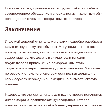
Помните, ваше здоровье – в ваших руках. Забота о себе и
своевременное обращение к специалистам – залог долгой и
полноценной жизни без неприятных сюрпризов.
Заключение
Итак, мой дорогой читатель, мы с вами подробно разобрали
такую важную тему, как обморок. Мы узнали, что это такое,
почему он возникает, как распознать его предвестники, и,
самое главное, что делать в случае, если вы сами
почувствовали приближение обморока, или стали
свидетелем потери сознания у другого человека. Мы также
поговорили о том, чего категорически нельзя делать, и в
каких случаях необходимо немедленно вызывать скорую
помощь.
Надеюсь, что эта статья стала для вас не просто источником
информации, а практическим руководством, которое
поможет вам чувствовать себя более уверенно в экстренных