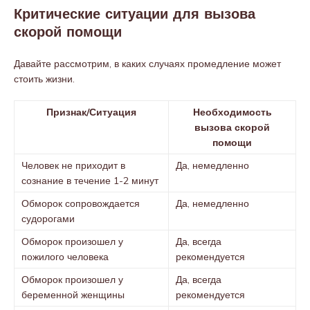
Критические ситуации для вызова
скорой помощи
Давайте рассмотрим, в каких случаях промедление может
стоить жизни.
Признак/Ситуация
Необходимость
вызова скорой
помощи
Человек не приходит в
Да, немедленно
сознание в течение 1-2 минут
Обморок сопровождается
Да, немедленно
судорогами
Обморок произошел у
Да, всегда
пожилого человека
рекомендуется
Обморок произошел у
Да, всегда
беременной женщины
рекомендуется