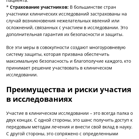
пациента.
*
Страхование участников:
В большинстве стран
участники клинических исследований застрахованы на
случай возникновения нежелательных явлений или
осложнений, связанных с участием в исследовании. Это
дополнительная гарантия их безопасности и защиты.
Все эти меры в совокупности создают многоуровневую
систему защиты, которая призвана обеспечить
максимальную безопасность и благополучие каждого, кто
принимает решение участвовать в клиническом
исследовании.
Преимущества и риски участия
в исследованиях
Участие в клиническом исследовании – это всегда палка о
двух концах. С одной стороны, это шанс получить доступ к
передовым методам лечения и внести свой вклад в науку.
С другой стороны, это сопряжено с определенными