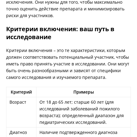
исключения. Они нужны для того, чтобы максимально
точно оценить действие препарата и минимизировать
риски для участников.
Критерии включения: ваш путь в
исследование
Критерии включения – это те характеристики, которым
должен соответствовать потенциальный участник, чтобы
иметь право принять участие в исследовании. Они могут
быть очень разнообразными и зависят от специфики
самого исследования и изучаемого препарата.
Критерий
Примеры
Возраст
От 18 до 65 лет; старше 60 лет (для
исследований заболеваний пожилого
возраста); определенный диапазон для
педиатрических исследований.
Диагноз
Наличие подтвержденного диагноза