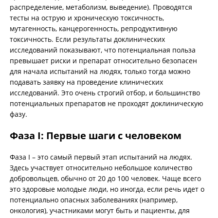
распределение, метаболизм, выведение). Проводятся
тесты на острую и хроническую токсичность,
мутагенность, канцерогенность, репродуктивную
токсичность. Если результаты доклинических
исследований показывают, что потенциальная польза
превышает риски и препарат относительно безопасен
для начала испытаний на людях, только тогда можно
подавать заявку на проведение клинических
исследований. Это очень строгий отбор, и большинство
потенциальных препаратов не проходят доклиническую
фазу.
Фаза I: Первые шаги с человеком
Фаза I – это самый первый этап испытаний на людях.
Здесь участвует относительно небольшое количество
добровольцев, обычно от 20 до 100 человек. Чаще всего
это здоровые молодые люди, но иногда, если речь идет о
потенциально опасных заболеваниях (например,
онкология), участниками могут быть и пациенты, для