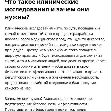
Что такое клинические
исследования и зачем они
нужны?
Клинические исследования – это, по сути, последний и
самый ответственный этап в процессе разработки
любого нового медицинского продукта, будь то лекарство,
вакцина, диагностический тест или даже хирургическая
процедура. Прежде чем что-либо из этого попадет в
широкую практику и будет использоваться для лечения
тысяч, а то и миллионов людей, оно должно пройти через
серию строгих испытаний, чтобы доказать свою
безопасность и эффективность. Это не какая-то прихоть
регуляторов или ученых, а жизненная необходимость,
продиктованная заботой о здоровье и благополучии
каждого из нас.
Зачем же они нужны? Главная цель – это, конечно,
подтверждение безопасности и эффективности.
Представьте, что фармацевтическая компания