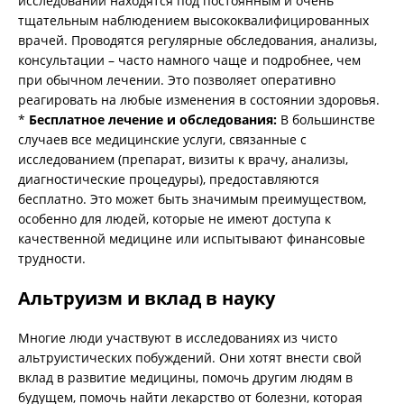
исследований находятся под постоянным и очень
тщательным наблюдением высококвалифицированных
врачей. Проводятся регулярные обследования, анализы,
консультации – часто намного чаще и подробнее, чем
при обычном лечении. Это позволяет оперативно
реагировать на любые изменения в состоянии здоровья.
*
Бесплатное лечение и обследования:
В большинстве
случаев все медицинские услуги, связанные с
исследованием (препарат, визиты к врачу, анализы,
диагностические процедуры), предоставляются
бесплатно. Это может быть значимым преимуществом,
особенно для людей, которые не имеют доступа к
качественной медицине или испытывают финансовые
трудности.
Альтруизм и вклад в науку
Многие люди участвуют в исследованиях из чисто
альтруистических побуждений. Они хотят внести свой
вклад в развитие медицины, помочь другим людям в
будущем, помочь найти лекарство от болезни, которая