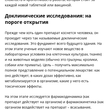
каждой новой таблеткой или вакциной.
Доклинические исследования: на
пороге открытия
Прежде чем хоть один препарат коснется человека, он
проходит через так называемые доклинические
исследования. Это фундамент всего будущего здания. На
этом этапе ученые изучают новое вещество в
лабораторных условиях (на клеточных культурах, тканях)
и на животных моделях (обычно это грызуны, кролики,
собаки или приматы). Цель – получить максимально
полное представление о потенциальном лекарстве: как
оно действует, в каких дозах эффективно, как
метаболизируется в организме, какие у него есть
токсические эффекты.
На этом этапе исследуется фармакодинамика (как
препарат действует на организм) и фармакокинетика (как
организм воздействует на препарат – всасывание,