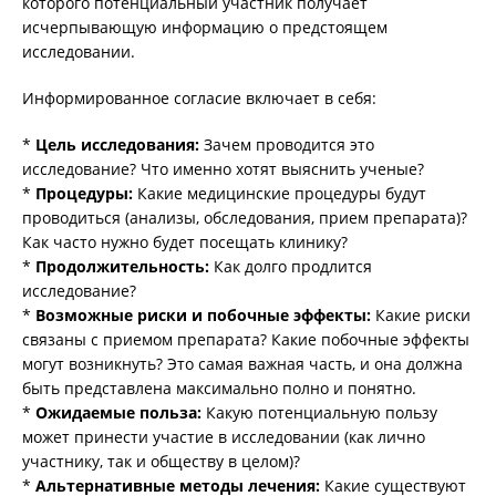
которого потенциальный участник получает
исчерпывающую информацию о предстоящем
исследовании.
Информированное согласие включает в себя:
*
Цель исследования:
Зачем проводится это
исследование? Что именно хотят выяснить ученые?
*
Процедуры:
Какие медицинские процедуры будут
проводиться (анализы, обследования, прием препарата)?
Как часто нужно будет посещать клинику?
*
Продолжительность:
Как долго продлится
исследование?
*
Возможные риски и побочные эффекты:
Какие риски
связаны с приемом препарата? Какие побочные эффекты
могут возникнуть? Это самая важная часть, и она должна
быть представлена максимально полно и понятно.
*
Ожидаемые польза:
Какую потенциальную пользу
может принести участие в исследовании (как лично
участнику, так и обществу в целом)?
*
Альтернативные методы лечения:
Какие существуют