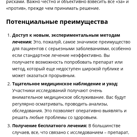
рисками. Важно честно и объективно взвесить все «за» и
«против», прежде чем принимать решение.
Потенциальные преимущества
Доступ к новым, экспериментальным методам
лечения:
Это, пожалуй, самое значимое преимущество
для пациентов с серьезными заболеваниями, особенно
если стандартное лечение неэффективно. Вы
получаете возможность попробовать препарат или
метод, который еще недоступен широкой публике и
может оказаться прорывным.
Тщательное медицинское наблюдение и уход:
Участники исследований получают очень
внимательное медицинское обслуживание. Вас будут
регулярно осматривать, проводить анализы,
обследования. Это позволяет оперативно выявлять и
решать любые проблемы со здоровьем.
Получение бесплатного лечения:
В большинстве
случаев, все, что связано с исследованием – препарат,