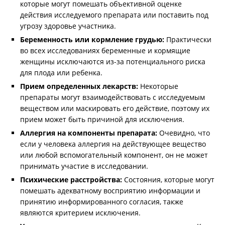
которые могут помешать объективной оценке
действия исследуемого препарата или поставить под
угрозу здоровье участника.
Беременность или кормление грудью:
Практически
во всех исследованиях беременные и кормящие
женщины исключаются из-за потенциального риска
для плода или ребенка.
Прием определенных лекарств:
Некоторые
препараты могут взаимодействовать с исследуемым
веществом или маскировать его действие, поэтому их
прием может быть причиной для исключения.
Аллергия на компоненты препарата:
Очевидно, что
если у человека аллергия на действующее вещество
или любой вспомогательный компонент, он не может
принимать участие в исследовании.
Психические расстройства:
Состояния, которые могут
помешать адекватному восприятию информации и
принятию информированного согласия, также
являются критерием исключения.