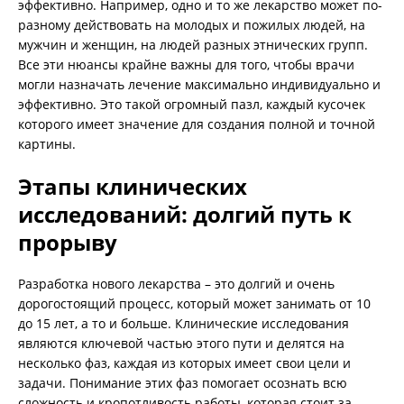
эффективно. Например, одно и то же лекарство может по-
разному действовать на молодых и пожилых людей, на
мужчин и женщин, на людей разных этнических групп.
Все эти нюансы крайне важны для того, чтобы врачи
могли назначать лечение максимально индивидуально и
эффективно. Это такой огромный пазл, каждый кусочек
которого имеет значение для создания полной и точной
картины.
Этапы клинических
исследований: долгий путь к
прорыву
Разработка нового лекарства – это долгий и очень
дорогостоящий процесс, который может занимать от 10
до 15 лет, а то и больше. Клинические исследования
являются ключевой частью этого пути и делятся на
несколько фаз, каждая из которых имеет свои цели и
задачи. Понимание этих фаз помогает осознать всю
сложность и кропотливость работы, которая стоит за