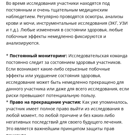
Во время исследования участники находятся под
постоянным и очень тщательным медицинским
наблюдетием. Регулярно проводятся осмотры, анализы
крови и мочи, инструментальные исследования (ЭКГ, УЗИ
и т.д.). Любые изменения в состоянии здоровья, любые
побочные эффекты немедленно фиксируются и
анализируются.
*
Постоянный мониторинг:
Исследовательская команда
постоянно следит за состоянием здоровья участников.
Если возникают какие-либо серьезные побочные
эффекты или ухудшение состояния здоровья,
исследование может быть немедленно прекращено для
данного участника или даже для всего исследования, если
риски превышают потенциальную пользу.
*
Право на прекращение участия:
Как уже упоминалось,
участник имеет полное право выйти из исследования в
любой момент, по любой причине и без каких-либо
негативных последствий для своего будущего лечения.
Это является важнейшим принципом защиты прав