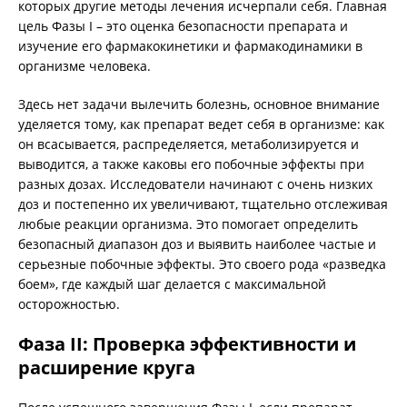
которых другие методы лечения исчерпали себя. Главная
цель Фазы I – это оценка безопасности препарата и
изучение его фармакокинетики и фармакодинамики в
организме человека.
Здесь нет задачи вылечить болезнь, основное внимание
уделяется тому, как препарат ведет себя в организме: как
он всасывается, распределяется, метаболизируется и
выводится, а также каковы его побочные эффекты при
разных дозах. Исследователи начинают с очень низких
доз и постепенно их увеличивают, тщательно отслеживая
любые реакции организма. Это помогает определить
безопасный диапазон доз и выявить наиболее частые и
серьезные побочные эффекты. Это своего рода «разведка
боем», где каждый шаг делается с максимальной
осторожностью.
Фаза II: Проверка эффективности и
расширение круга