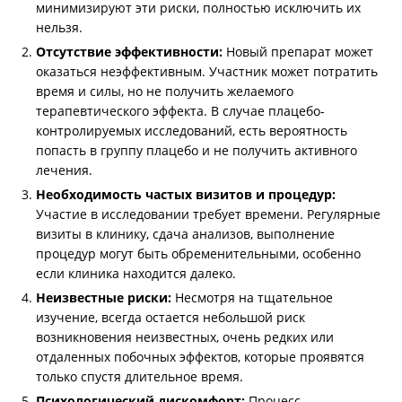
минимизируют эти риски, полностью исключить их
нельзя.
Отсутствие эффективности:
Новый препарат может
оказаться неэффективным. Участник может потратить
время и силы, но не получить желаемого
терапевтического эффекта. В случае плацебо-
контролируемых исследований, есть вероятность
попасть в группу плацебо и не получить активного
лечения.
Необходимость частых визитов и процедур:
Участие в исследовании требует времени. Регулярные
визиты в клинику, сдача анализов, выполнение
процедур могут быть обременительными, особенно
если клиника находится далеко.
Неизвестные риски:
Несмотря на тщательное
изучение, всегда остается небольшой риск
возникновения неизвестных, очень редких или
отдаленных побочных эффектов, которые проявятся
только спустя длительное время.
Психологический дискомфорт:
Процесс