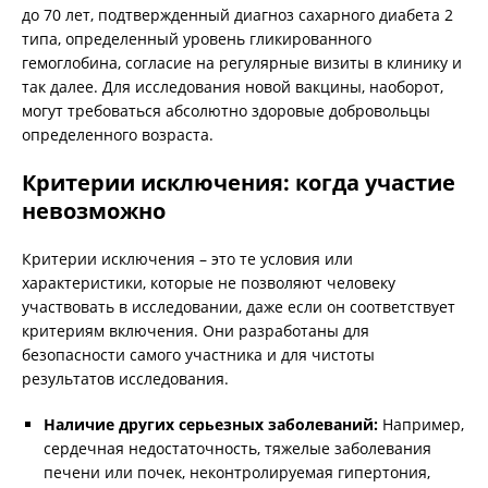
до 70 лет, подтвержденный диагноз сахарного диабета 2
типа, определенный уровень гликированного
гемоглобина, согласие на регулярные визиты в клинику и
так далее. Для исследования новой вакцины, наоборот,
могут требоваться абсолютно здоровые добровольцы
определенного возраста.
Критерии исключения: когда участие
невозможно
Критерии исключения – это те условия или
характеристики, которые не позволяют человеку
участвовать в исследовании, даже если он соответствует
критериям включения. Они разработаны для
безопасности самого участника и для чистоты
результатов исследования.
Наличие других серьезных заболеваний:
Например,
сердечная недостаточность, тяжелые заболевания
печени или почек, неконтролируемая гипертония,