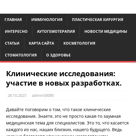
ГЛАВНАЯ
ИММУНОЛОГИЯ
ПЛАСТИЧЕСКАЯ ХИРУРГИЯ
ИНТЕРЕСНО
АУТОГЕМОТЕРАПИЯ
НОВОСТИ МЕДИЦИНЫ
СТАТЬИ
КАРТА САЙТА
КОСМЕТОЛОГИЯ
СТОМАТОЛОГИЯ
О ЗДОРОВЬЕ
Клинические исследования:
участие в новых разработках.
28.10.2025
admin50085
Давайте поговорим о том, что такое клинические
исследования. Знаете, это не просто какая-то заумная
медицинская тема для специалистов. Это то, что касается
каждого из нас, наших близких, нашего будущего. Ведь