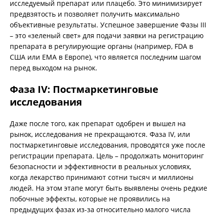
исследуемый препарат или плацебо. Это минимизирует
предвзятость и позволяет получить максимально
объективные результаты. Успешное завершение Фазы III
– это «зеленый свет» для подачи заявки на регистрацию
препарата в регулирующие органы (например, FDA в
США или EMA в Европе), что является последним шагом
перед выходом на рынок.
Фаза IV: Постмаркетинговые
исследования
Даже после того, как препарат одобрен и вышел на
рынок, исследования не прекращаются. Фаза IV, или
постмаркетинговые исследования, проводятся уже после
регистрации препарата. Цель – продолжать мониторинг
безопасности и эффективности в реальных условиях,
когда лекарство принимают сотни тысяч и миллионы
людей. На этом этапе могут быть выявлены очень редкие
побочные эффекты, которые не проявились на
предыдущих фазах из-за относительно малого числа