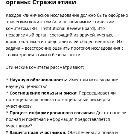
органы: Стражи этики
Каждое клиническое исследование должно быть одобрено
этическим комитетом (или независимым этическим
комитетом, IRB – Institutional Review Board). Это
независимый орган, состоящий из врачей, ученых,
юристов, этиков и представителей общественности. Их
задача – всесторонне оценить протокол исследования с
точки зрения этики и безопасности.
Этические комитеты рассматривают:
*
Научную обоснованность:
Имеет ли исследование
научную ценность?
*
Соотношение пользы и риска:
Перевешивает ли
потенциальная польза потенциальные риски для
участников?
*
Процесс информированного согласия:
Достаточно ли
полная и понятная информация предоставляется
участникам?
*
Защита прав участников:
Обеспечены ли права и