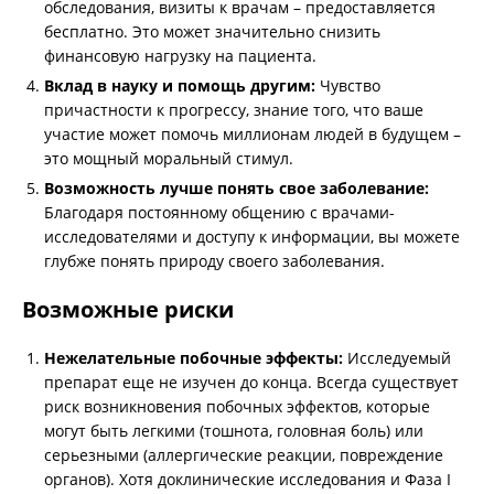
обследования, визиты к врачам – предоставляется
бесплатно. Это может значительно снизить
финансовую нагрузку на пациента.
Вклад в науку и помощь другим:
Чувство
причастности к прогрессу, знание того, что ваше
участие может помочь миллионам людей в будущем –
это мощный моральный стимул.
Возможность лучше понять свое заболевание:
Благодаря постоянному общению с врачами-
исследователями и доступу к информации, вы можете
глубже понять природу своего заболевания.
Возможные риски
Нежелательные побочные эффекты:
Исследуемый
препарат еще не изучен до конца. Всегда существует
риск возникновения побочных эффектов, которые
могут быть легкими (тошнота, головная боль) или
серьезными (аллергические реакции, повреждение
органов). Хотя доклинические исследования и Фаза I