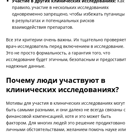
Участие в других клинических исследованиях:
Как
правило, участие в нескольких исследованиях
одновременно запрещено, чтобы избежать путаницы
в результатах и потенциальных рисков
взаимодействия препаратов.
Все эти критерии очень важны. Их тщательно проверяет
врач-исследователь перед включением в исследование.
Это не просто формальность, а гарантия того, что
исследование будет этичным, безопасным и предоставит
надежные данные.
Почему люди участвуют в
клинических исследованиях?
Мотивы для участия в клинических исследованиях могут
быть самыми разными, и они далеко не всегда связаны с
финансовой компенсацией, хотя и это может быть
фактором. Для многих людей это решение продиктовано
личными обстоятельствами, желанием помочь науке или