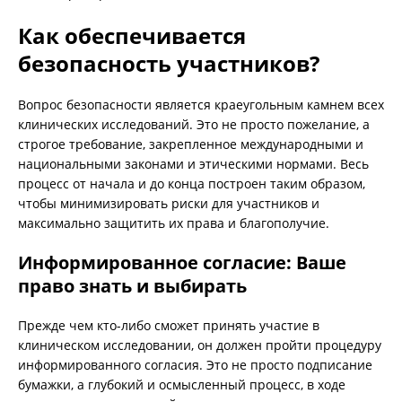
Как обеспечивается
безопасность участников?
Вопрос безопасности является краеугольным камнем всех
клинических исследований. Это не просто пожелание, а
строгое требование, закрепленное международными и
национальными законами и этическими нормами. Весь
процесс от начала и до конца построен таким образом,
чтобы минимизировать риски для участников и
максимально защитить их права и благополучие.
Информированное согласие: Ваше
право знать и выбирать
Прежде чем кто-либо сможет принять участие в
клиническом исследовании, он должен пройти процедуру
информированного согласия. Это не просто подписание
бумажки, а глубокий и осмысленный процесс, в ходе