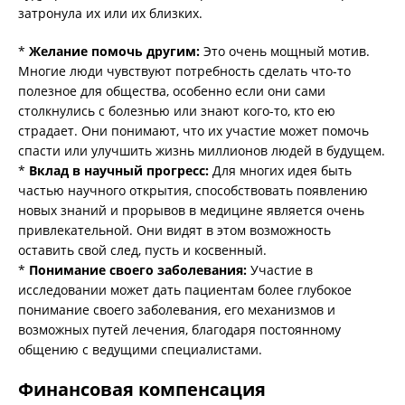
затронула их или их близких.
*
Желание помочь другим:
Это очень мощный мотив.
Многие люди чувствуют потребность сделать что-то
полезное для общества, особенно если они сами
столкнулись с болезнью или знают кого-то, кто ею
страдает. Они понимают, что их участие может помочь
спасти или улучшить жизнь миллионов людей в будущем.
*
Вклад в научный прогресс:
Для многих идея быть
частью научного открытия, способствовать появлению
новых знаний и прорывов в медицине является очень
привлекательной. Они видят в этом возможность
оставить свой след, пусть и косвенный.
*
Понимание своего заболевания:
Участие в
исследовании может дать пациентам более глубокое
понимание своего заболевания, его механизмов и
возможных путей лечения, благодаря постоянному
общению с ведущими специалистами.
Финансовая компенсация