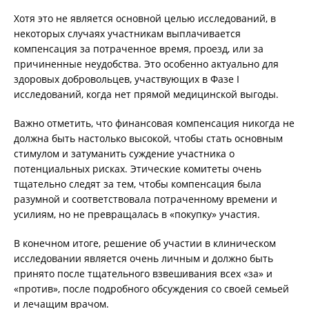
Хотя это не является основной целью исследований, в
некоторых случаях участникам выплачивается
компенсация за потраченное время, проезд, или за
причиненные неудобства. Это особенно актуально для
здоровых добровольцев, участвующих в Фазе I
исследований, когда нет прямой медицинской выгоды.
Важно отметить, что финансовая компенсация никогда не
должна быть настолько высокой, чтобы стать основным
стимулом и затуманить суждение участника о
потенциальных рисках. Этические комитеты очень
тщательно следят за тем, чтобы компенсация была
разумной и соответствовала потраченному времени и
усилиям, но не превращалась в «покупку» участия.
В конечном итоге, решение об участии в клиническом
исследовании является очень личным и должно быть
принято после тщательного взвешивания всех «за» и
«против», после подробного обсуждения со своей семьей
и лечащим врачом.