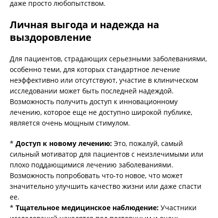
даже просто любопытством.
Личная выгода и надежда на
выздоровление
Для пациентов, страдающих серьезными заболеваниями,
особенно теми, для которых стандартное лечение
неэффективно или отсутствуют, участие в клиническом
исследовании может быть последней надеждой.
Возможность получить доступ к инновационному
лечению, которое еще не доступно широкой публике,
является очень мощным стимулом.
*
Доступ к новому лечению:
Это, пожалуй, самый
сильный мотиватор для пациентов с неизлечимыми или
плохо поддающимися лечению заболеваниями.
Возможность попробовать что-то новое, что может
значительно улучшить качество жизни или даже спасти
ее.
*
Тщательное медицинское наблюдение:
Участники