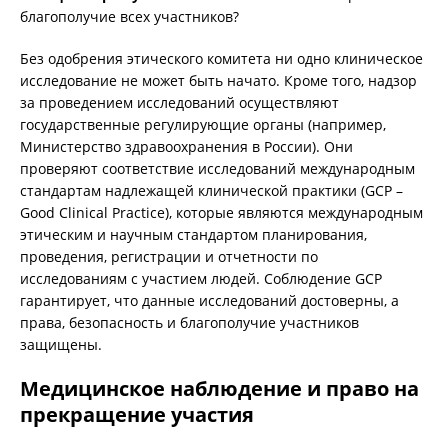
благополучие всех участников?
Без одобрения этического комитета ни одно клиническое
исследование не может быть начато. Кроме того, надзор
за проведением исследований осуществляют
государственные регулирующие органы (например,
Министерство здравоохранения в России). Они
проверяют соответствие исследований международным
стандартам надлежащей клинической практики (GCP –
Good Clinical Practice), которые являются международным
этическим и научным стандартом планирования,
проведения, регистрации и отчетности по
исследованиям с участием людей. Соблюдение GCP
гарантирует, что данные исследований достоверны, а
права, безопасность и благополучие участников
защищены.
Медицинское наблюдение и право на
прекращение участия