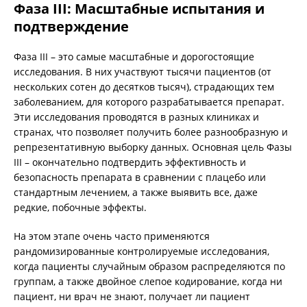
Фаза III: Масштабные испытания и
подтверждение
Фаза III – это самые масштабные и дорогостоящие
исследования. В них участвуют тысячи пациентов (от
нескольких сотен до десятков тысяч), страдающих тем
заболеванием, для которого разрабатывается препарат.
Эти исследования проводятся в разных клиниках и
странах, что позволяет получить более разнообразную и
репрезентативную выборку данных. Основная цель Фазы
III – окончательно подтвердить эффективность и
безопасность препарата в сравнении с плацебо или
стандартным лечением, а также выявить все, даже
редкие, побочные эффекты.
На этом этапе очень часто применяются
рандомизированные контролируемые исследования,
когда пациенты случайным образом распределяются по
группам, а также двойное слепое кодирование, когда ни
пациент, ни врач не знают, получает ли пациент