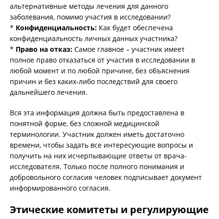
альтернативные методы лечения для данного
заболевания, помимо участия в исследовании?
*
Конфиденциальность:
Как будет обеспечена
конфиденциальность личных данных участника?
*
Право на отказ:
Самое главное – участник имеет
полное право отказаться от участия в исследовании в
любой момент и по любой причине, без объяснения
причин и без каких-либо последствий для своего
дальнейшего лечения.
Вся эта информация должна быть предоставлена в
понятной форме, без сложной медицинской
терминологии. Участник должен иметь достаточно
времени, чтобы задать все интересующие вопросы и
получить на них исчерпывающие ответы от врача-
исследователя. Только после полного понимания и
добровольного согласия человек подписывает документ
информированного согласия.
Этические комитеты и регулирующие