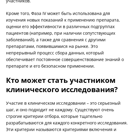
участников.
Кроме того, Фаза IV может быть использована для
изучения новых показаний к применению препарата,
оценки его эффективности в различных подгруппах
пациентов (например, при наличии сопутствующих
заболеваний), а также для сравнения с другими
препаратами, появившимися на рынке. Это
непрерывный процесс сбора данных, который
обеспечивает постоянное совершенствование знаний о
препарате и его безопасном применении.
Кто может стать участником
клинического исследования?
Участие в клиническом исследовании – это серьезный
шаг, и оно подходит не каждому. Существуют очень
строгие критерии отбора, которые тщательно
разрабатываются для каждого конкретного исследования.
Эти критерии называются критериями включения и