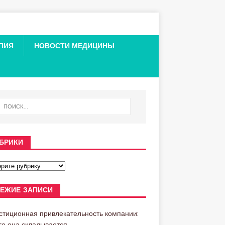
ПИЯ
НОВОСТИ МЕДИЦИНЫ
БРИКИ
ЕЖИЕ ЗАПИСИ
стиционная привлекательность компании:
его она складывается