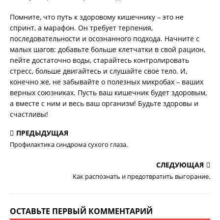
Помните, что путь к здоровому кишечнику – это не
спринт, а марафон. Он требует терпения,
последовательности и осознанного подхода. Начните с
малых шагов: добавьте больше клетчатки в свой рацион,
пейте достаточно воды, старайтесь контролировать
стресс, больше двигайтесь и слушайте свое тело. И,
конечно же, не забывайте о полезных микробах – ваших
верных союзниках. Пусть ваш кишечник будет здоровым,
а вместе с ним и весь ваш организм! Будьте здоровы и
счастливы!
ПРЕДЫДУЩАЯ
Профилактика синдрома сухого глаза.
СЛЕДУЮЩАЯ
Как распознать и предотвратить выгорание.
ОСТАВЬТЕ ПЕРВЫЙ КОММЕНТАРИЙ