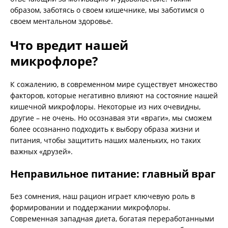
образом, заботясь о своем кишечнике, мы заботимся о
своем ментальном здоровье.
Что вредит нашей
микрофлоре?
К сожалению, в современном мире существует множество
факторов, которые негативно влияют на состояние нашей
кишечной микрофлоры. Некоторые из них очевидны,
другие – не очень. Но осознавая эти «враги», мы сможем
более осознанно подходить к выбору образа жизни и
питания, чтобы защитить наших маленьких, но таких
важных «друзей».
Неправильное питание: главный враг
Без сомнения, наш рацион играет ключевую роль в
формировании и поддержании микрофлоры.
Современная западная диета, богатая переработанными