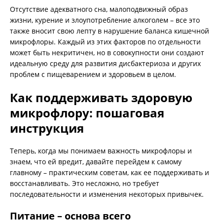
Отсутствие адекватного сна, малоподвижный образ
жизни, курение и злоупотребление алкоголем – все это
также вносит свою лепту в нарушение баланса кишечной
микрофлоры. Каждый из этих факторов по отдельности
может быть некритичен, но в совокупности они создают
идеальную среду для развития дисбактериоза и других
проблем с пищеварением и здоровьем в целом.
Как поддерживать здоровую
микрофлору: пошаговая
инструкция
Теперь, когда мы понимаем важность микрофлоры и
знаем, что ей вредит, давайте перейдем к самому
главному – практическим советам, как ее поддерживать и
восстанавливать. Это несложно, но требует
последовательности и изменения некоторых привычек.
Питание – основа всего