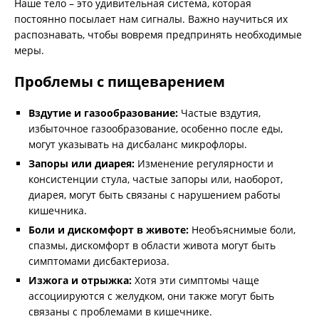
Наше тело – это удивительная система, которая
постоянно посылает нам сигналы. Важно научиться их
распознавать, чтобы вовремя предпринять необходимые
меры.
Проблемы с пищеварением
Вздутие и газообразование:
Частые вздутия,
избыточное газообразование, особенно после еды,
могут указывать на дисбаланс микрофлоры.
Запоры или диарея:
Изменение регулярности и
консистенции стула, частые запоры или, наоборот,
диарея, могут быть связаны с нарушением работы
кишечника.
Боли и дискомфорт в животе:
Необъяснимые боли,
спазмы, дискомфорт в области живота могут быть
симптомами дисбактериоза.
Изжога и отрыжка:
Хотя эти симптомы чаще
ассоциируются с желудком, они также могут быть
связаны с проблемами в кишечнике.