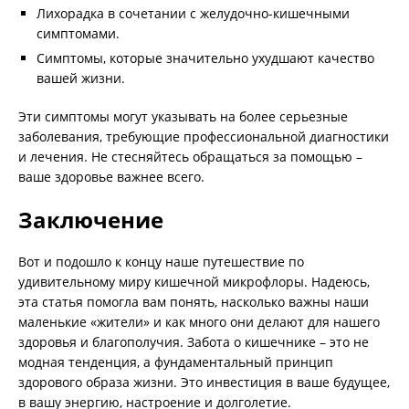
Лихорадка в сочетании с желудочно-кишечными
симптомами.
Симптомы, которые значительно ухудшают качество
вашей жизни.
Эти симптомы могут указывать на более серьезные
заболевания, требующие профессиональной диагностики
и лечения. Не стесняйтесь обращаться за помощью –
ваше здоровье важнее всего.
Заключение
Вот и подошло к концу наше путешествие по
удивительному миру кишечной микрофлоры. Надеюсь,
эта статья помогла вам понять, насколько важны наши
маленькие «жители» и как много они делают для нашего
здоровья и благополучия. Забота о кишечнике – это не
модная тенденция, а фундаментальный принцип
здорового образа жизни. Это инвестиция в ваше будущее,
в вашу энергию, настроение и долголетие.