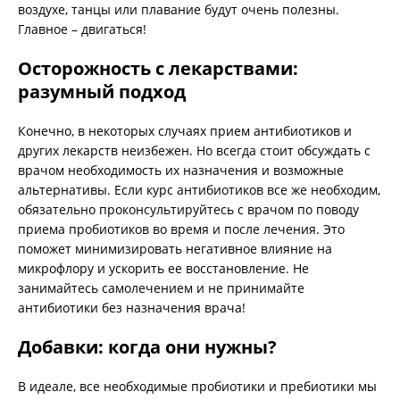
воздухе, танцы или плавание будут очень полезны.
Главное – двигаться!
Осторожность с лекарствами:
разумный подход
Конечно, в некоторых случаях прием антибиотиков и
других лекарств неизбежен. Но всегда стоит обсуждать с
врачом необходимость их назначения и возможные
альтернативы. Если курс антибиотиков все же необходим,
обязательно проконсультируйтесь с врачом по поводу
приема пробиотиков во время и после лечения. Это
поможет минимизировать негативное влияние на
микрофлору и ускорить ее восстановление. Не
занимайтесь самолечением и не принимайте
антибиотики без назначения врача!
Добавки: когда они нужны?
В идеале, все необходимые пробиотики и пребиотики мы