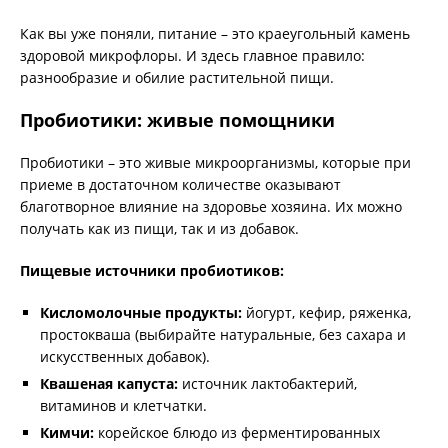
Как вы уже поняли, питание – это краеугольный камень
здоровой микрофлоры. И здесь главное правило:
разнообразие и обилие растительной пищи.
Пробиотики: живые помощники
Пробиотики – это живые микроорганизмы, которые при
приеме в достаточном количестве оказывают
благотворное влияние на здоровье хозяина. Их можно
получать как из пищи, так и из добавок.
Пищевые источники пробиотиков:
Кисломолочные продукты:
йогурт, кефир, ряженка,
простокваша (выбирайте натуральные, без сахара и
искусственных добавок).
Квашеная капуста:
источник лактобактерий,
витаминов и клетчатки.
Кимчи:
корейское блюдо из ферментированных