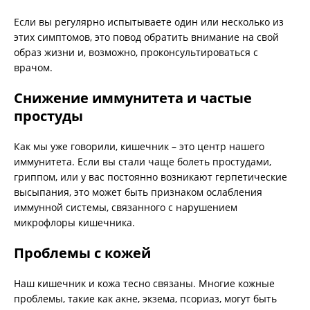
Если вы регулярно испытываете один или несколько из
этих симптомов, это повод обратить внимание на свой
образ жизни и, возможно, проконсультироваться с
врачом.
Снижение иммунитета и частые
простуды
Как мы уже говорили, кишечник – это центр нашего
иммунитета. Если вы стали чаще болеть простудами,
гриппом, или у вас постоянно возникают герпетические
высыпания, это может быть признаком ослабления
иммунной системы, связанного с нарушением
микрофлоры кишечника.
Проблемы с кожей
Наш кишечник и кожа тесно связаны. Многие кожные
проблемы, такие как акне, экзема, псориаз, могут быть