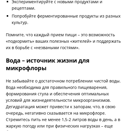
Экспериментируйте с новыми продуктами и
рецептами.
Попробуйте ферментированные продукты из разных
культур.
Помните, что каждый прием пищи – это возможность
«подкормить» ваших полезных «жителей» и поддержать
их в борьбе с «незваными гостями».
Вода – источник жизни для
микрофлоры
Не забывайте о достаточном потреблении чистой воды.
Вода необходима для правильного пищеварения,
формирования стула и обеспечения оптимальных
условий для жизнедеятельности микроорганизмов.
Дегидратация может привести к запорам, что, в свою
очередь, негативно сказывается на микрофлоре.
Стремитесь пить не менее 1,5-2 литров воды в день, а в
жаркую погоду или при физических нагрузках – еще