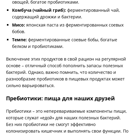
овощей, богатое пробиотиками.
Комбуча (чайный гриб):
ферментированный чай,
содержащий дрожжи и бактерии.
Мисо:
японская паста из ферментированных соевых
бобов.
Темпе:
ферментированные соевые бобы, богатые
белком и пробиотиками.
Включение этих продуктов в свой рацион на регулярной
основе – отличный способ пополнить запасы полезных
бактерий. Однако, важно помнить, что количество и
разнообразие пробиотиков в пищевых продуктах может
сильно варьироваться.
Пребиотики: пища для наших друзей
Пребиотики – это неперевариваемые компоненты пищи,
которые служат «едой» для наших полезных бактерий.
Без них пробиотики не смогут эффективно
колонизировать кишечник и выполнять свои функции. По