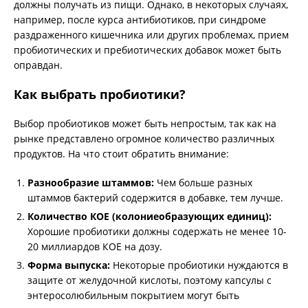
должны получать из пищи. Однако, в некоторых случаях,
например, после курса антибиотиков, при синдроме
раздраженного кишечника или других проблемах, прием
пробиотических и пребиотических добавок может быть
оправдан.
Как выбрать пробиотики?
Выбор пробиотиков может быть непростым, так как на
рынке представлено огромное количество различных
продуктов. На что стоит обратить внимание:
Разнообразие штаммов:
Чем больше разных
штаммов бактерий содержится в добавке, тем лучше.
Количество КОЕ (колониеобразующих единиц):
Хорошие пробиотики должны содержать не менее 10-
20 миллиардов КОЕ на дозу.
Форма выпуска:
Некоторые пробиотики нуждаются в
защите от желудочной кислоты, поэтому капсулы с
энтеросолюбильным покрытием могут быть