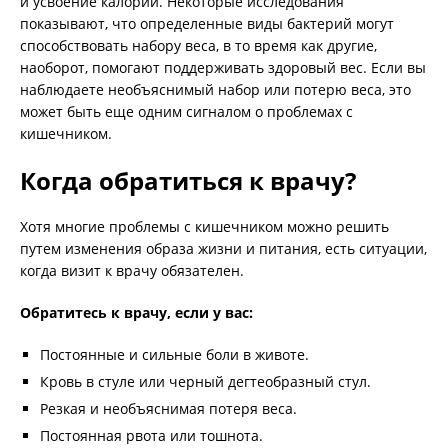
и усвоение калорий. Некоторые исследования
показывают, что определенные виды бактерий могут
способствовать набору веса, в то время как другие,
наоборот, помогают поддерживать здоровый вес. Если вы
наблюдаете необъяснимый набор или потерю веса, это
может быть еще одним сигналом о проблемах с
кишечником.
Когда обратиться к врачу?
Хотя многие проблемы с кишечником можно решить
путем изменения образа жизни и питания, есть ситуации,
когда визит к врачу обязателен.
Обратитесь к врачу, если у вас:
Постоянные и сильные боли в животе.
Кровь в стуле или черный дегтеобразный стул.
Резкая и необъяснимая потеря веса.
Постоянная рвота или тошнота.