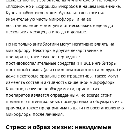
«плохих», но и «хороших» микробов в нашем кишечнике.
Курс антибиотиков может буквально «выкосить»
значительную часть микрофлоры, и на ее
восстановление может уйти от нескольких недель до
нескольких месяцев, а иногда и дольше.
Но не только антибиотики могут негативно влиять на
микрофлору. Некоторые другие лекарственные
препараты, такие как нестероидные
противовоспалительные средства (НПВС), ингибиторы
протонной помпы (для снижения кислотности желудка) и
даже некоторые оральные контрацептивы, также могут
изменять состав и активность кишечной микрофлоры.
Конечно, в случае необходимости, прием этих
препаратов является оправданным, но всегда стоит
помнить о потенциальных последствиях и обсуждать их с
врачом, а также предпринимать шаги по восстановлению
микрофлоры после лечения.
Стресс и образ жизни: невидимые