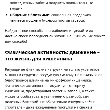
повседневных забот и получить положительные
эмоции.
Общение с близкими:
социальная поддержка
является мощным буфером против стресса.
Найдите свои способы расслабления и сделайте их
частью своей повседневной жизни. Ваш кишечник скажет
вам спасибо!
Физическая активность: движение –
это жизнь для кишечника
Регулярные физические нагрузки не только укрепляют
мышцы и сердечно-сосудистую систему, но и оказывают
благотворное влияние на микрофлору кишечника.
Физическая активность стимулирует моторику
кишечника, предотвращая застои и запоры, а также
может способствовать увеличению разнообразия
полезных бактерий. Не обязательно изнурять себя в
спортзале – даже ежедневные прогулки на свежем