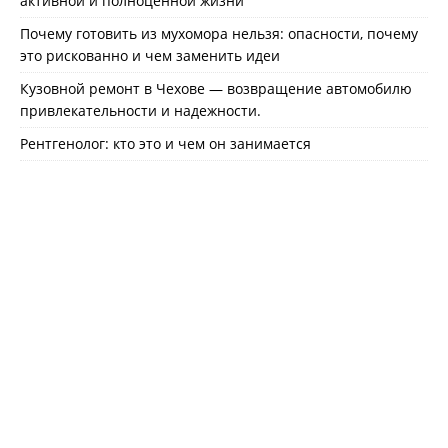
активной и полноценной жизни
Почему готовить из мухомора нельзя: опасности, почему
это рискованно и чем заменить идеи
Кузовной ремонт в Чехове — возвращение автомобилю
привлекательности и надежности.
Рентгенолог: кто это и чем он занимается