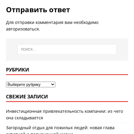
Отправить ответ
Для отправки комментария вам необходимо
авторизоваться
.
РУБРИКИ
СВЕЖИЕ ЗАПИСИ
Инвестиционная привлекательность компании: из чего
она складывается
Загородный отдых для пожилых людей: новая глава