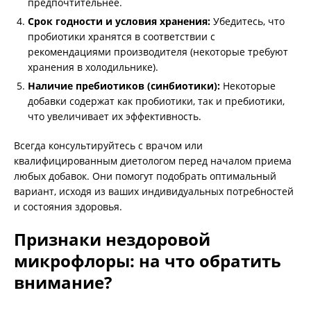
предпочтительнее.
Срок годности и условия хранения:
Убедитесь, что
пробиотики хранятся в соответствии с
рекомендациями производителя (некоторые требуют
хранения в холодильнике).
Наличие пребиотиков (синбиотики):
Некоторые
добавки содержат как пробиотики, так и пребиотики,
что увеличивает их эффективность.
Всегда консультируйтесь с врачом или
квалифицированным диетологом перед началом приема
любых добавок. Они помогут подобрать оптимальный
вариант, исходя из ваших индивидуальных потребностей
и состояния здоровья.
Признаки нездоровой
микрофлоры: на что обратить
внимание?