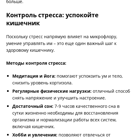
больше.
Контроль стресса: успокойте
кишечник
Поскольку стресс напрямую влияет на микрофлору,
умение управлять им – это еще один важный шаг к
здоровому кишечнику.
Методы контроля стресса:
Медитация и йога:
помогают успокоить ум и тело,
снизить уровень кортизола.
Регулярные физические нагрузки:
отличный способ
снять напряжение и улучшить настроение.
Достаточный сон:
7-9 часов качественного сна в
сутки жизненно необходимы для восстановления
организма и нормализации работы всех систем,
включая кишечник.
Хобби и увлечения:
позволяют отвлечься от