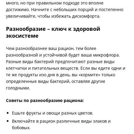
много, но при правильном подходе это вполне
достижимо. Начните с небольших порций и постепенно
увеличивайте, чтобы избежать дискомфорта.
Разнообразие – ключ к здоровой
экосистеме
Чем разнообразнее ваш рацион, тем более
разнообразной и устойчивой будет ваша микрофлора.
Разные виды бактерий предпочитают разные виды
клетчатки и питательных веществ. Если вы едите одни и
те же продукты изо дня в день, вы «кормите» только
определенные виды бактерий, оставляя другие
голодными.
Советы по разнообразию рациона:
Ешьте фрукты и овощи разных цветов.
Включайте в рацион различные виды злаков и
бобовых.