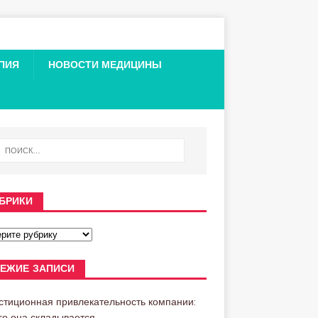
ПИЯ
НОВОСТИ МЕДИЦИНЫ
БРИКИ
ЕЖИЕ ЗАПИСИ
стиционная привлекательность компании:
его она складывается