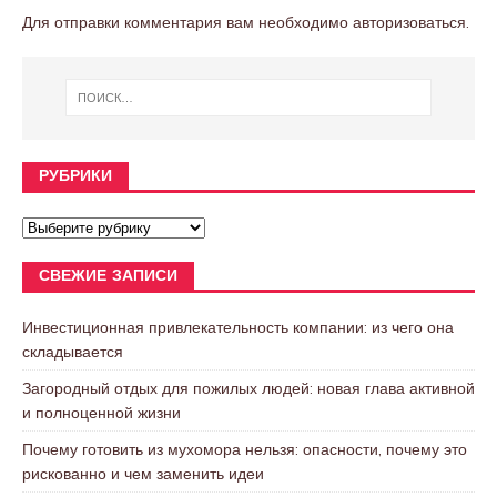
Для отправки комментария вам необходимо
авторизоваться
.
РУБРИКИ
СВЕЖИЕ ЗАПИСИ
Инвестиционная привлекательность компании: из чего она
складывается
Загородный отдых для пожилых людей: новая глава активной
и полноценной жизни
Почему готовить из мухомора нельзя: опасности, почему это
рискованно и чем заменить идеи