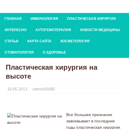
ГЛАВНАЯ
ИММУНОЛОГИЯ
ПЛАСТИЧЕСКАЯ ХИРУРГИЯ
ИНТЕРЕСНО
АУТОГЕМОТЕРАПИЯ
НОВОСТИ МЕДИЦИНЫ
СТАТЬИ
КАРТА САЙТА
КОСМЕТОЛОГИЯ
СТОМАТОЛОГИЯ
О ЗДОРОВЬЕ
Пластическая хирургия на
высоте
16.05.2013
admin50085
Все большее признание
завоевывает в последние
годы пластическая хирургия.