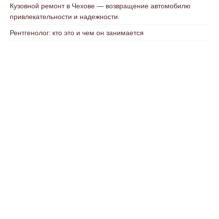
Кузовной ремонт в Чехове — возвращение автомобилю
привлекательности и надежности.
Рентгенолог: кто это и чем он занимается