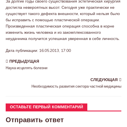
За долгие годы своего существования эстетическая хирургия
достигла невероятных высот. Сегодня уже практически не
существует такого дефекта внешности, который нельзя было
бы исправить с помощью пластической операции.
Произведенная пластическая операция способна в корне
изменить жизнь человека и из закомплексованного
неудачника получится успешная уверенная в себе личность.
Дата публикации: 16.05.2013, 17:00
ПРЕДЫДУЩАЯ
Наука исцелять болезни
СЛЕДУЮЩАЯ
Необходимость развития сектора частной медицины
ОСТАВЬТЕ ПЕРВЫЙ КОММЕНТАРИЙ
Отправить ответ