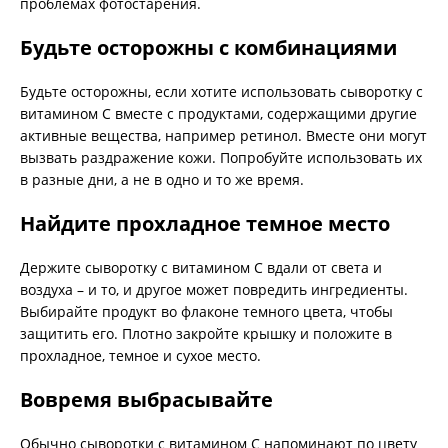
проблемах фотостарения.
Будьте осторожны с комбинациями
Будьте осторожны, если хотите использовать сыворотку с
витамином С вместе с продуктами, содержащими другие
активные вещества, например ретинол. Вместе они могут
вызвать раздражение кожи. Попробуйте использовать их
в разные дни, а не в одно и то же время.
Найдите прохладное темное место
Держите сыворотку с витамином С вдали от света и
воздуха – и то, и другое может повредить ингредиенты.
Выбирайте продукт во флаконе темного цвета, чтобы
защитить его. Плотно закройте крышку и положите в
прохладное, темное и сухое место.
Вовремя выбрасывайте
Обычно сыворотки с витамином С напоминают по цвету