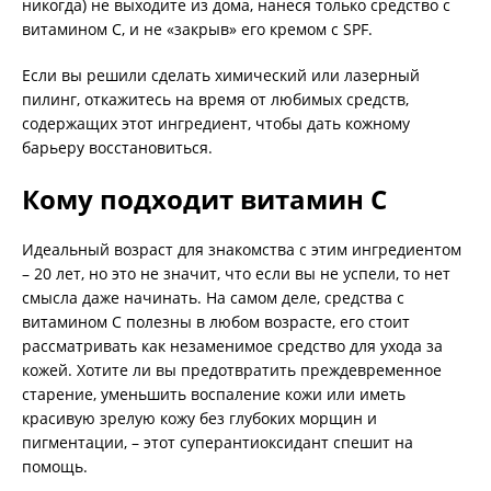
никогда) не выходите из дома, нанеся только средство с
витамином С, и не «закрыв» его кремом с SPF.
Если вы решили сделать химический или лазерный
пилинг, откажитесь на время от любимых средств,
содержащих этот ингредиент, чтобы дать кожному
барьеру восстановиться.
Кому подходит витамин С
Идеальный возраст для знакомства с этим ингредиентом
– 20 лет, но это не значит, что если вы не успели, то нет
смысла даже начинать. На самом деле, средства с
витамином С полезны в любом возрасте, его стоит
рассматривать как незаменимое средство для ухода за
кожей. Хотите ли вы предотвратить преждевременное
старение, уменьшить воспаление кожи или иметь
красивую зрелую кожу без глубоких морщин и
пигментации, – этот суперантиоксидант спешит на
помощь.