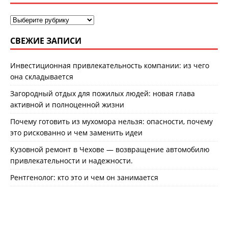
СВЕЖИЕ ЗАПИСИ
Инвестиционная привлекательность компании: из чего
она складывается
Загородный отдых для пожилых людей: новая глава
активной и полноценной жизни
Почему готовить из мухомора нельзя: опасности, почему
это рискованно и чем заменить идеи
Кузовной ремонт в Чехове — возвращение автомобилю
привлекательности и надежности.
Рентгенолог: кто это и чем он занимается