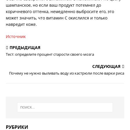
шампанское, но если ваш продукт потемнел до
коричневого оттенка, немедленно выбросите его, это
может значить, что витамин С окислился и только
навредит коже.
Источник
ПРЕДЫДУЩАЯ
Тест: определите процент старости своего мозга
СЛЕДУЮЩАЯ
Почему не нужно выливать воду из кастрюли после варки риса
РУБРИКИ