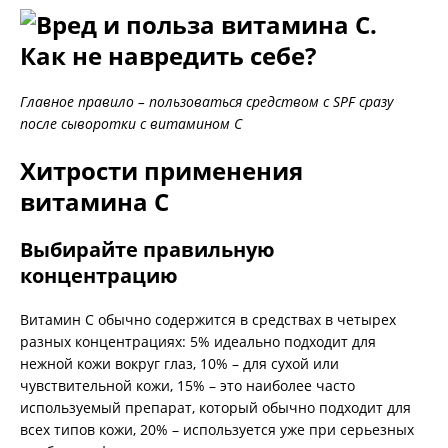
Главное правило – пользоваться средством с SPF сразу
после сыворотки с витамином С
Хитрости применения
витамина С
Выбирайте правильную
концентрацию
Витамин С обычно содержится в средствах в четырех
разных концентрациях: 5% идеально подходит для
нежной кожи вокруг глаз, 10% – для сухой или
чувствительной кожи, 15% – это наиболее часто
используемый препарат, который обычно подходит для
всех типов кожи, 20% – используется уже при серьезных