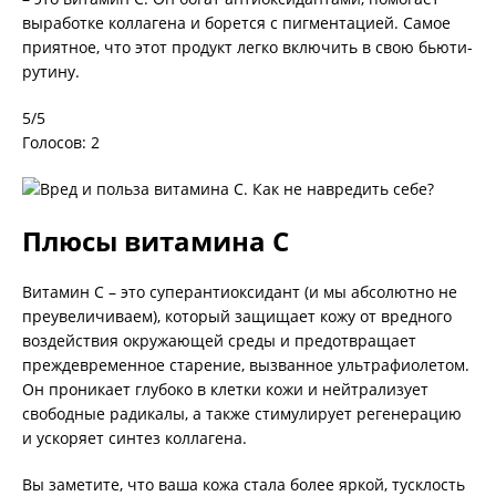
выработке коллагена и борется с пигментацией. Самое
приятное, что этот продукт легко включить в свою бьюти-
рутину.
5/5
Голосов: 2
Плюсы витамина С
Витамин С – это суперантиоксидант (и мы абсолютно не
преувеличиваем), который защищает кожу от вредного
воздействия окружающей среды и предотвращает
преждевременное старение, вызванное ультрафиолетом.
Он проникает глубоко в клетки кожи и нейтрализует
свободные радикалы, а также стимулирует регенерацию
и ускоряет синтез коллагена.
Вы заметите, что ваша кожа стала более яркой, тусклость