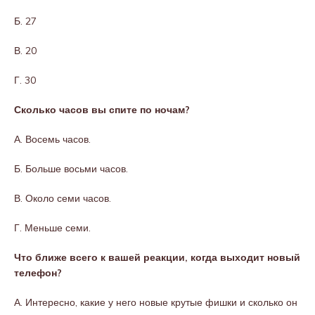
Б. 27
В. 20
Г. 30
Сколько часов вы спите по ночам?
А. Восемь часов.
Б. Больше восьми часов.
В. Около семи часов.
Г. Меньше семи.
Что ближе всего к вашей реакции, когда выходит новый
телефон?
А. Интересно, какие у него новые крутые фишки и сколько он