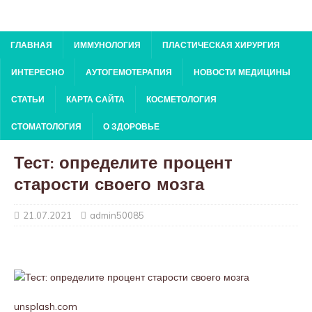
ГЛАВНАЯ
ИММУНОЛОГИЯ
ПЛАСТИЧЕСКАЯ ХИРУРГИЯ
ИНТЕРЕСНО
АУТОГЕМОТЕРАПИЯ
НОВОСТИ МЕДИЦИНЫ
СТАТЬИ
КАРТА САЙТА
КОСМЕТОЛОГИЯ
СТОМАТОЛОГИЯ
О ЗДОРОВЬЕ
Тест: определите процент
старости своего мозга
21.07.2021
admin50085
unsplash.com