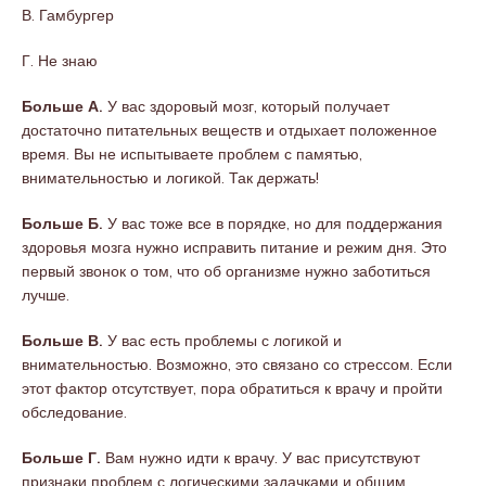
В. Гамбургер
Г. Не знаю
Больше А.
У вас здоровый мозг, который получает
достаточно питательных веществ и отдыхает положенное
время. Вы не испытываете проблем с памятью,
внимательностью и логикой. Так держать!
Больше Б.
У вас тоже все в порядке, но для поддержания
здоровья мозга нужно исправить питание и режим дня. Это
первый звонок о том, что об организме нужно заботиться
лучше.
Больше В.
У вас есть проблемы с логикой и
внимательностью. Возможно, это связано со стрессом. Если
этот фактор отсутствует, пора обратиться к врачу и пройти
обследование.
Больше Г.
Вам нужно идти к врачу. У вас присутствуют
признаки проблем с логическими задачками и общим