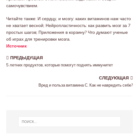
самочувствием.
Читайте также: И сердцу, и мозгу: каких витаминов нам часто
не хватает весной; Нейропластичность: как развить мозг за 7
простых шагов; Приложения в корзину? Что думают ученые
об играх для тренировки мозга.
Источник
ПРЕДЫДУЩАЯ
5 летних продуктов, которые помогут поднять иммунитет
СЛЕДУЮЩАЯ
Вред и польза витамина С. Как не навредить себе?