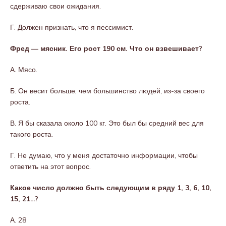
сдерживаю свои ожидания.
Г. Должен признать, что я пессимист.
Фред — мясник. Его рост 190 см. Что он взвешивает?
А. Мясо.
Б. Он весит больше, чем большинство людей, из-за своего
роста.
В. Я бы сказала около 100 кг. Это был бы средний вес для
такого роста.
Г. Не думаю, что у меня достаточно информации, чтобы
ответить на этот вопрос.
Какое число должно быть следующим в ряду 1, 3, 6, 10,
15, 21…?
А. 28