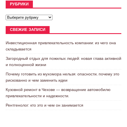
РУБРИКИ
СВЕЖИЕ ЗАПИСИ
Инвестиционная привлекательность компании: из чего она
складывается
Загородный отдых для пожилых людей: новая глава активной
и полноценной жизни
Почему готовить из мухомора нельзя: опасности, почему это
рискованно и чем заменить идеи
Кузовной ремонт в Чехове — возвращение автомобилю
привлекательности и надежности.
Рентгенолог: кто это и чем он занимается