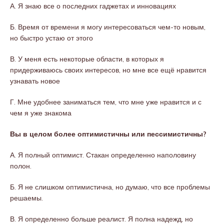
А. Я знаю все о последних гаджетах и ​​инновациях
Б. Время от времени я могу интересоваться чем-то новым,
но быстро устаю от этого
В. У меня есть некоторые области, в которых я
придерживаюсь своих интересов, но мне все ещё нравится
узнавать новое
Г. Мне удобнее заниматься тем, что мне уже нравится и с
чем я уже знакома
Вы в целом более оптимистичны или пессимистичны?
А. Я полный оптимист. Стакан определенно наполовину
полон.
Б. Я не слишком оптимистична, но думаю, что все проблемы
решаемы.
В. Я определенно больше реалист. Я полна надежд, но