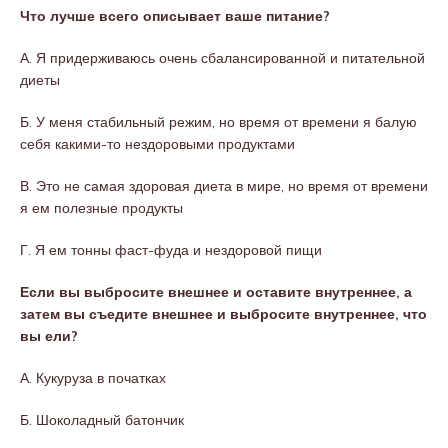
Что лучше всего описывает ваше питание?
А. Я придерживаюсь очень сбалансированной и питательной
диеты
Б. У меня стабильный режим, но время от времени я балую
себя какими-то нездоровыми продуктами
В. Это не самая здоровая диета в мире, но время от времени
я ем полезные продукты
Г. Я ем тонны фаст-фуда и нездоровой пищи
Если вы выбросите внешнее и оставите внутреннее, а
затем вы съедите внешнее и выбросите внутреннее, что
вы ели?
А. Кукуруза в початках
Б. Шоколадный батончик