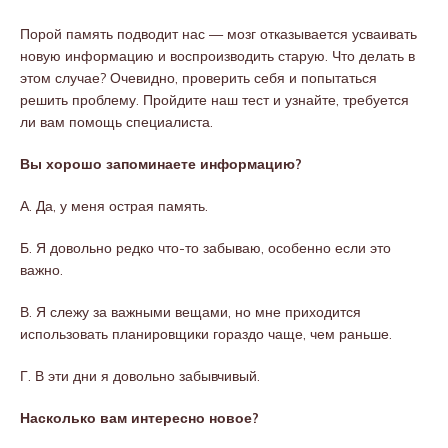
Порой память подводит нас — мозг отказывается усваивать
новую информацию и воспроизводить старую. Что делать в
этом случае? Очевидно, проверить себя и попытаться
решить проблему. Пройдите наш тест и узнайте, требуется
ли вам помощь специалиста.
Вы хорошо запоминаете информацию?
А. Да, у меня острая память.
Б. Я довольно редко что-то забываю, особенно если это
важно.
В. Я слежу за важными вещами, но мне приходится
использовать планировщики гораздо чаще, чем раньше.
Г. В эти дни я довольно забывчивый.
Насколько вам интересно новое?