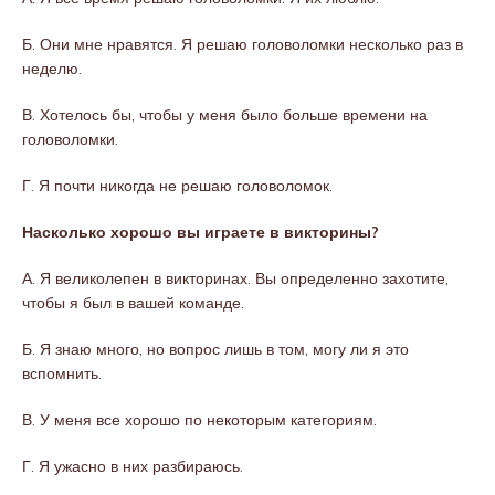
Б. Они мне нравятся. Я решаю головоломки несколько раз в
неделю.
В. Хотелось бы, чтобы у меня было больше времени на
головоломки.
Г. Я почти никогда не решаю головоломок.
Насколько хорошо вы играете в викторины?
А. Я великолепен в викторинах. Вы определенно захотите,
чтобы я был в вашей команде.
Б. Я знаю много, но вопрос лишь в том, могу ли я это
вспомнить.
В. У меня все хорошо по некоторым категориям.
Г. Я ужасно в них разбираюсь.