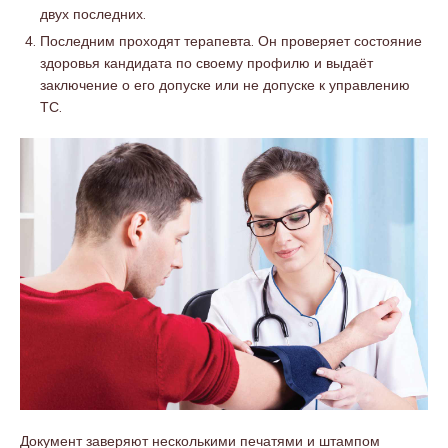
двух последних.
Последним проходят терапевта. Он проверяет состояние
здоровья кандидата по своему профилю и выдаёт
заключение о его допуске или не допуске к управлению
ТС.
Документ заверяют несколькими печатями и штампом