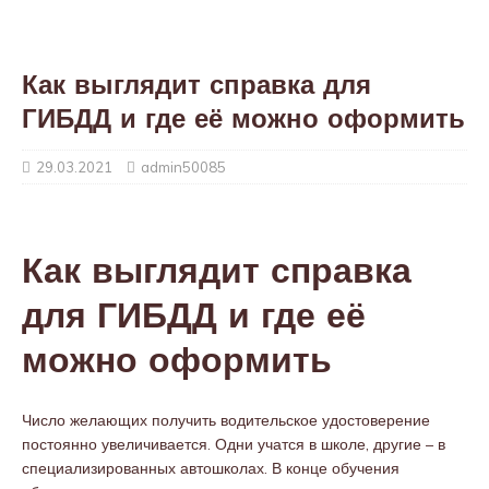
Как выглядит справка для
ГИБДД и где её можно оформить
29.03.2021
admin50085
Как выглядит справка
для ГИБДД и где её
можно оформить
Число желающих получить водительское удостоверение
постоянно увеличивается. Одни учатся в школе, другие – в
специализированных автошколах. В конце обучения