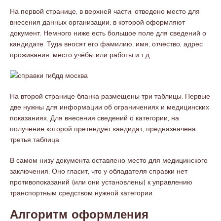
На первой странице, в верхней части, отведено место для
внесения данных организации, в которой оформляют
документ. Немного ниже есть большое поле для сведений о
кандидате. Туда вносят его фамилию, имя, отчество, адрес
проживания, место учёбы или работы и т.д.
На второй странице бланка размещены три таблицы. Первые
две нужны для информации об ограничениях и медицинских
показаниях. Для внесения сведений о категории, на
получение которой претендует кандидат, предназначена
третья таблица.
В самом низу документа оставлено место для медицинского
заключения. Оно гласит, что у обладателя справки нет
противопоказаний (или они установлены) к управлению
транспортным средством нужной категории.
Алгоритм оформления