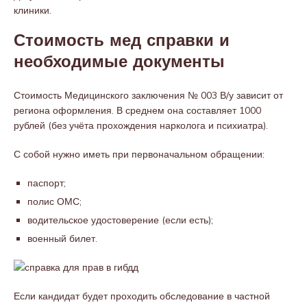
клиники.
Стоимость мед справки и
необходимые документы
Стоимость Медицинского заключения № 003 В/у зависит от
региона оформления. В среднем она составляет 1000
рублей (без учёта прохождения нарколога и психиатра).
С собой нужно иметь при первоначальном обращении:
паспорт;
полис ОМС;
водительское удостоверение (если есть);
военный билет.
Если кандидат будет проходить обследование в частной