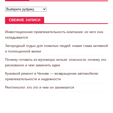
СВЕЖИЕ ЗАПИСИ
Инвестиционная привлекательность компании: из чего она
складывается
Загородный отдых для пожилых людей: новая глава активной
и полноценной жизни
Почему готовить из мухомора нельзя: опасности, почему это
рискованно и чем заменить идеи
Кузовной ремонт в Чехове — возвращение автомобилю
привлекательности и надежности.
Рентгенолог: кто это и чем он занимается