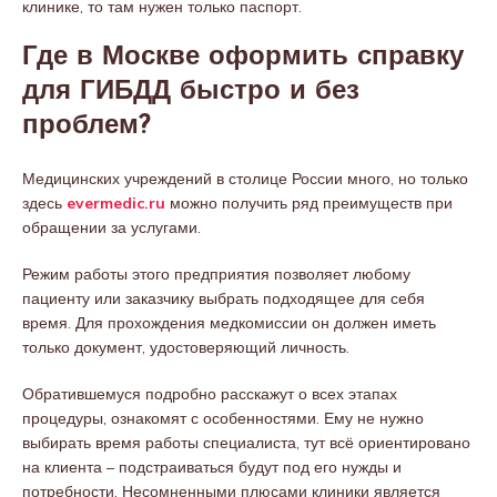
клинике, то там нужен только паспорт.
Где в Москве оформить справку
для ГИБДД быстро и без
проблем?
Медицинских учреждений в столице России много, но только
здесь
evermedic.ru
можно получить ряд преимуществ при
обращении за услугами.
Режим работы этого предприятия позволяет любому
пациенту или заказчику выбрать подходящее для себя
время. Для прохождения медкомиссии он должен иметь
только документ, удостоверяющий личность.
Обратившемуся подробно расскажут о всех этапах
процедуры, ознакомят с особенностями. Ему не нужно
выбирать время работы специалиста, тут всё ориентировано
на клиента – подстраиваться будут под его нужды и
потребности. Несомненными плюсами клиники является