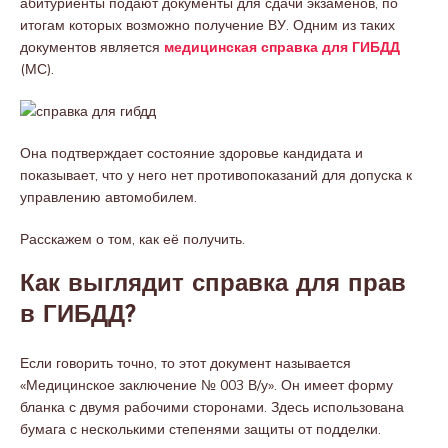
абитуриенты подают документы для сдачи экзаменов, по
итогам которых возможно получение ВУ. Одним из таких
документов является
медицинская справка для ГИБДД
(МС).
Она подтверждает состояние здоровье кандидата и
показывает, что у него нет противопоказаний для допуска к
управлению автомобилем.
Расскажем о том, как её получить.
Как выглядит справка для прав
в ГИБДД?
Если говорить точно, то этот документ называется
«Медицинское заключение № 003 В/у». Он имеет форму
бланка с двумя рабочими сторонами. Здесь использована
бумага с несколькими степенями защиты от подделки.