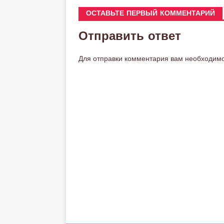
ОСТАВЬТЕ ПЕРВЫЙ КОММЕНТАРИЙ
Отправить ответ
Для отправки комментария вам необходим