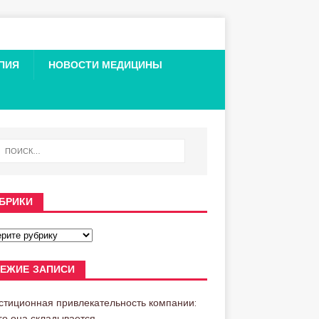
ПИЯ
НОВОСТИ МЕДИЦИНЫ
БРИКИ
ЕЖИЕ ЗАПИСИ
стиционная привлекательность компании:
его она складывается