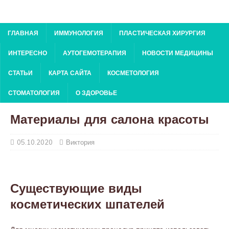
ГЛАВНАЯ
ИММУНОЛОГИЯ
ПЛАСТИЧЕСКАЯ ХИРУРГИЯ
ИНТЕРЕСНО
АУТОГЕМОТЕРАПИЯ
НОВОСТИ МЕДИЦИНЫ
СТАТЬИ
КАРТА САЙТА
КОСМЕТОЛОГИЯ
СТОМАТОЛОГИЯ
О ЗДОРОВЬЕ
Материалы для салона красоты
05.10.2020
Виктория
Существующие виды
косметических шпателей