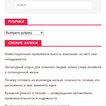
РУБРИКИ
СВЕЖИЕ ЗАПИСИ
Инвестиционная привлекательность компании: из чего она
складывается
Загородный отдых для пожилых людей: новая глава активной
и полноценной жизни
Почему готовить из мухомора нельзя: опасности, почему это
рискованно и чем заменить идеи
Кузовной ремонт в Чехове — возвращение автомобилю
привлекательности и надежности.
Рентгенолог: кто это и чем он занимается