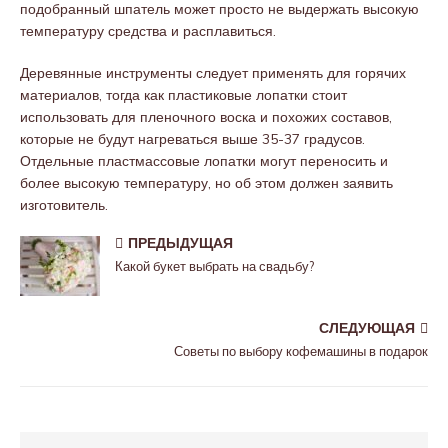
подобранный шпатель может просто не выдержать высокую
температуру средства и расплавиться.
Деревянные инструменты следует применять для горячих
материалов, тогда как пластиковые лопатки стоит
использовать для пленочного воска и похожих составов,
которые не будут нагреваться выше 35-37 градусов.
Отдельные пластмассовые лопатки могут переносить и
более высокую температуру, но об этом должен заявить
изготовитель.
ПРЕДЫДУЩАЯ
Какой букет выбрать на свадьбу?
СЛЕДУЮЩАЯ
Советы по выбору кофемашины в подарок