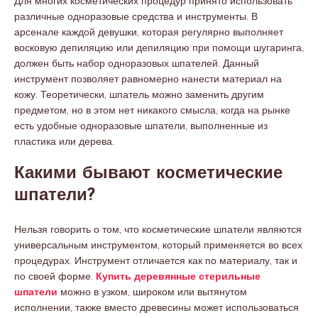
Для многих косметических процедур принято использовать
различные одноразовые средства и инструменты. В
арсенале каждой девушки, которая регулярно выполняет
восковую депиляцию или депиляцию при помощи шугаринга,
должен быть набор одноразовых шпателей. Данный
инструмент позволяет равномерно нанести материал на
кожу. Теоретически, шпатель можно заменить другим
предметом, но в этом нет никакого смысла, когда на рынке
есть удобные одноразовые шпатели, выполненные из
пластика или дерева.
Какими бывают косметические
шпатели?
Нельзя говорить о том, что косметические шпатели являются
универсальным инструментом, который применяется во всех
процедурах. Инструмент отличается как по материалу, так и
по своей форме.
Купить деревянные стерильные
шпатели
можно в узком, широком или вытянутом
исполнении, также вместо древесины может использоваться