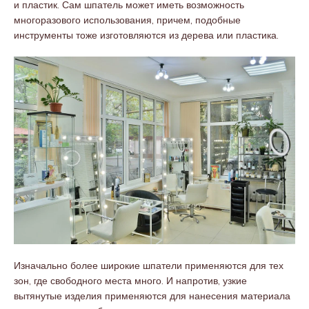
и пластик. Сам шпатель может иметь возможность
многоразового использования, причем, подобные
инструменты тоже изготовляются из дерева или пластика.
Изначально более широкие шпатели применяются для тех
зон, где свободного места много. И напротив, узкие
вытянутые изделия применяются для нанесения материала