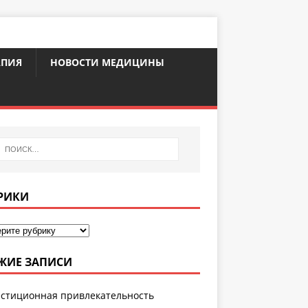
АПИЯ
НОВОСТИ МЕДИЦИНЫ
РИКИ
ЖИЕ ЗАПИСИ
стиционная привлекательность