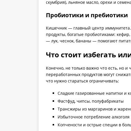
скумбрия), льняное масло, орехи и семена
Пробиотики и пребиотики
Кишечник — главный центр иммунитета. 
продукты, богатые пробиотиками: кефир, 
— лук, чеснок, бананы — помогают питат
Что стоит избегать ил
Конечно, не только важно что есть, но и
переработанных продуктов могут снижать
что нужно стараться ограничивать:
Сладкие газированные напитки и к
Фастфуд, чипсы, полуфабрикаты
Трансжиры из маргаринов и жарен
Избыточное потребление алкоголя
Копчености и острые специи в бол