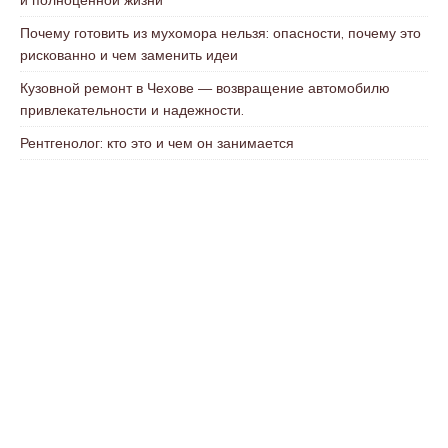
Почему готовить из мухомора нельзя: опасности, почему это
рискованно и чем заменить идеи
Кузовной ремонт в Чехове — возвращение автомобилю
привлекательности и надежности.
Рентгенолог: кто это и чем он занимается