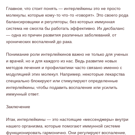
Главное, что стоит понять — интерлейкины это не просто
молекулы, которые кому-то что-то «говорят». Это своего рода
балансировщики и регуляторы, без которых иммунная
система не смогла бы работать эффективно. Их дисбаланс
— одна из причин развития различных заболеваний, от
хронических воспалений до рака.
Понимание роли интерлейкинов важно не только для ученых
и врачей, но и для каждого из нас. Ведь развитие новых
методов лечения и профилактики часто связано именно с
модуляцией этих молекул. Например, некоторые лекарства
специально блокируют или стимулируют определенные
интерлейкины, чтобы подавить воспаление или усилить
иммунный ответ.
Заключение
Итак, интерлейкины — это настоящие «мессенджеры» внутри
нашего организма, которые помогают иммунной системе
функционировать гармонично. Они регулируют воспаление,