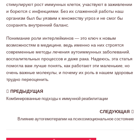
стимулируют рост иммунных клеток, участвуют в заживлении
и борются с инфекциями. Без их слаженной работы наш
организм был бы уязвим к множеству угроз и не смог бы
сохранять внутренний баланс.
Понимание роли интерлейкинов — это ключ к новым
возможностям в медицине, ведь именно на них строятся
современные методы лечения аутоиммунных заболеваний,
воспалительных процессов и даже рака. Надеюсь, эта статья
помогла вам лучше понять, как работают эти маленькие, но
очень важные молекулы, и почему их роль в нашем здоровье
трудно переоценить.
ПРЕДЫДУЩАЯ
Комбинированные подходы к иммунной реабилитации
СЛЕДУЮЩАЯ
Влияние аутогемотерапии на психоэмоциональное состояние