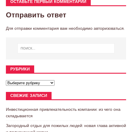
ОСТАВЬТЕ ПЕРВЫЙ КОММЕНТАРИЙ
Отправить ответ
Для отправки комментария вам необходимо
авторизоваться
.
РУБРИКИ
СВЕЖИЕ ЗАПИСИ
Инвестиционная привлекательность компании: из чего она
складывается
Загородный отдых для пожилых людей: новая глава активной
и полноценной жизни