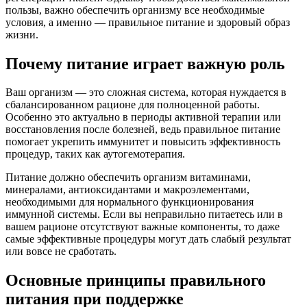
пользы, важно обеспечить организму все необходимые
условия, а именно — правильное питание и здоровый образ
жизни.
Почему питание играет важную роль
Ваш организм — это сложная система, которая нуждается в
сбалансированном рационе для полноценной работы.
Особенно это актуально в периоды активной терапии или
восстановления после болезней, ведь правильное питание
помогает укрепить иммунитет и повысить эффективность
процедур, таких как аутогемотерапия.
Питание должно обеспечить организм витаминами,
минералами, антиоксидантами и макроэлементами,
необходимыми для нормального функционирования
иммунной системы. Если вы неправильно питаетесь или в
вашем рационе отсутствуют важные компоненты, то даже
самые эффективные процедуры могут дать слабый результат
или вовсе не сработать.
Основные принципы правильного
питания при поддержке