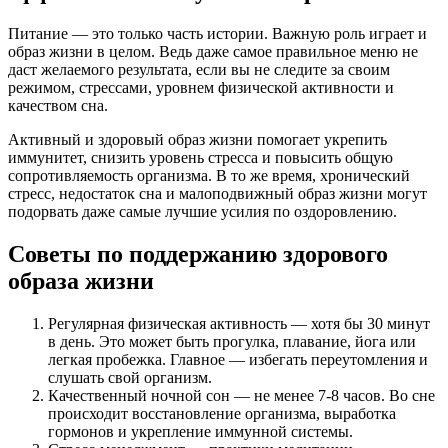
Питание — это только часть истории. Важную роль играет и
образ жизни в целом. Ведь даже самое правильное меню не
даст желаемого результата, если вы не следите за своим
режимом, стрессами, уровнем физической активности и
качеством сна.
Активный и здоровый образ жизни помогает укрепить
иммунитет, снизить уровень стресса и повысить общую
сопротивляемость организма. В то же время, хронический
стресс, недостаток сна и малоподвижный образ жизни могут
подорвать даже самые лучшие усилия по оздоровлению.
Советы по поддержанию здорового
образа жизни
Регулярная физическая активность — хотя бы 30 минут
в день. Это может быть прогулка, плавание, йога или
легкая пробежка. Главное — избегать переутомления и
слушать свой организм.
Качественный ночной сон — не менее 7-8 часов. Во сне
происходит восстановление организма, выработка
гормонов и укрепление иммунной системы.