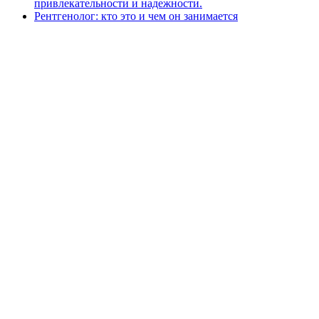
привлекательности и надежности.
Рентгенолог: кто это и чем он занимается