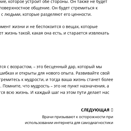
е, которое устроит обе стороны. Он также не будет
поверхностное общение. Он будет стремиться к
с людьми, которые разделяют его ценности.
мент жизни и не беспокоится о вещах, которые
т жизнь такой, какая она есть, и старается извлекать
ся с возрастом, – это бесценный дар, который мы
ошибках и открыты для нового опыта. Развивайте свой
ремитесь к мудрости, и тогда ваша жизнь станет более
Помните, что мудрость – это не пункт назначения, а
тся всю жизнь. И каждый шаг на этом пути делает нас
СЛЕДУЮЩАЯ
Врачи призывают к осторожности при
использовании интернета для самодиагностики