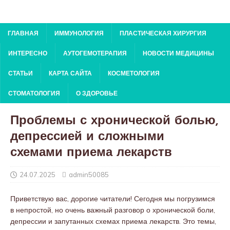
ГЛАВНАЯ
ИММУНОЛОГИЯ
ПЛАСТИЧЕСКАЯ ХИРУРГИЯ
ИНТЕРЕСНО
АУТОГЕМОТЕРАПИЯ
НОВОСТИ МЕДИЦИНЫ
СТАТЬИ
КАРТА САЙТА
КОСМЕТОЛОГИЯ
СТОМАТОЛОГИЯ
О ЗДОРОВЬЕ
Проблемы с хронической болью,
депрессией и сложными
схемами приема лекарств
24.07.2025
admin50085
Приветствую вас, дорогие читатели! Сегодня мы погрузимся
в непростой, но очень важный разговор о хронической боли,
депрессии и запутанных схемах приема лекарств. Это темы,