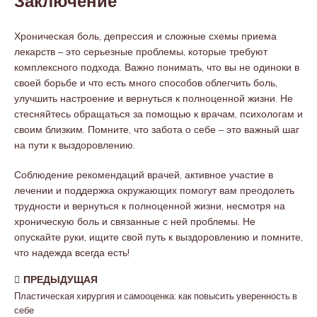
Заключение
Хроническая боль, депрессия и сложные схемы приема
лекарств – это серьезные проблемы, которые требуют
комплексного подхода. Важно понимать, что вы не одиноки в
своей борьбе и что есть много способов облегчить боль,
улучшить настроение и вернуться к полноценной жизни. Не
стесняйтесь обращаться за помощью к врачам, психологам и
своим близким. Помните, что забота о себе – это важный шаг
на пути к выздоровлению.
Соблюдение рекомендаций врачей, активное участие в
лечении и поддержка окружающих помогут вам преодолеть
трудности и вернуться к полноценной жизни, несмотря на
хроническую боль и связанные с ней проблемы. Не
опускайте руки, ищите свой путь к выздоровлению и помните,
что надежда всегда есть!
ПРЕДЫДУЩАЯ
Пластическая хирургия и самооценка: как повысить уверенность в
себе