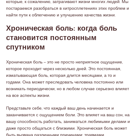
которые, к сожалению, затрагивают жизни многих людей. Мы
постараемся разобраться в хитросплетениях этих проблем и
найти пути к облегчению и улучшению качества жизни.
Хроническая боль: когда боль
становится постоянным
спутником
Хроническая боль – это не просто неприятное ощущение,
которое проходит через несколько дней. Это постоянная,
изматывающая боль, которая длится месяцами, а то и
годами. Она может преследовать человека постоянно или
возникать периодически, но в любом случае серьезно влияет
на все аспекты жизни.
Представьте себе, что каждый ваш день начинается и
заканчивается с ощущением боли. Это влияет на ваш сон, на
вашу способность работать, заниматься любимыми делами и
даже просто общаться с близкими. Хроническая боль может
быть вызвана различными причинами: травмами,