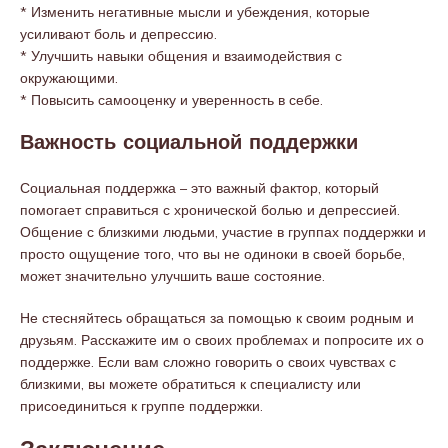
* Изменить негативные мысли и убеждения, которые
усиливают боль и депрессию.
* Улучшить навыки общения и взаимодействия с
окружающими.
* Повысить самооценку и уверенность в себе.
Важность социальной поддержки
Социальная поддержка – это важный фактор, который
помогает справиться с хронической болью и депрессией.
Общение с близкими людьми, участие в группах поддержки и
просто ощущение того, что вы не одиноки в своей борьбе,
может значительно улучшить ваше состояние.
Не стесняйтесь обращаться за помощью к своим родным и
друзьям. Расскажите им о своих проблемах и попросите их о
поддержке. Если вам сложно говорить о своих чувствах с
близкими, вы можете обратиться к специалисту или
присоединиться к группе поддержки.