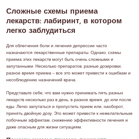
Сложные схемы приема
лекарств: лабиринт, в котором
легко заблудиться
Для облегчения боли и лечения депрессии часто
назначаются лекарственные препараты. Однако, схемы
приема этих лекарств могут быть очень сложными и
запутанными. Несколько препаратов, разные дозировки,
разное время приема – все это может привести к ошибкам и
несоблюдению назначений врача.
Представьте себе, что вам нужно принимать пять разных
лекарств несколько раз в день, в разное время, до или после
еды. Легко запутаться и пропустить прием или, наоборот,
принять двойную дозу. Это может привести к нежелательным
побочным эффектам, снижению эффективности лечения и
даже опасным для жизни ситуациям.