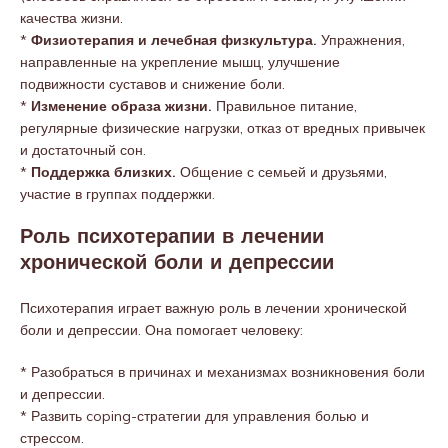
качества жизни.
*
Физиотерапия и лечебная физкультура.
Упражнения,
направленные на укрепление мышц, улучшение
подвижности суставов и снижение боли.
*
Изменение образа жизни.
Правильное питание,
регулярные физические нагрузки, отказ от вредных привычек
и достаточный сон.
*
Поддержка близких.
Общение с семьей и друзьями,
участие в группах поддержки.
Роль психотерапии в лечении
хронической боли и депрессии
Психотерапия играет важную роль в лечении хронической
боли и депрессии. Она помогает человеку:
* Разобраться в причинах и механизмах возникновения боли
и депрессии.
* Развить coping-стратегии для управления болью и
стрессом.