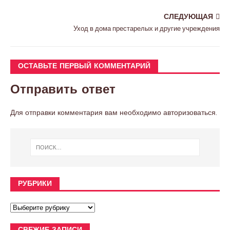
СЛЕДУЮЩАЯ
Уход в дома престарелых и другие учреждения
ОСТАВЬТЕ ПЕРВЫЙ КОММЕНТАРИЙ
Отправить ответ
Для отправки комментария вам необходимо
авторизоваться
.
РУБРИКИ