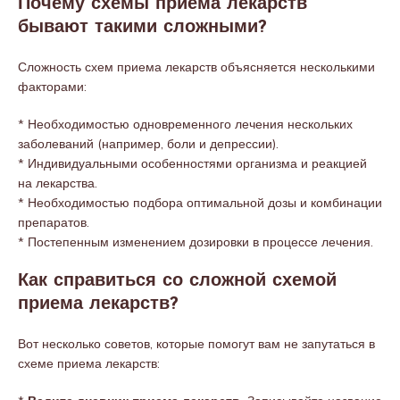
Почему схемы приема лекарств
бывают такими сложными?
Сложность схем приема лекарств объясняется несколькими
факторами:
* Необходимостью одновременного лечения нескольких
заболеваний (например, боли и депрессии).
* Индивидуальными особенностями организма и реакцией
на лекарства.
* Необходимостью подбора оптимальной дозы и комбинации
препаратов.
* Постепенным изменением дозировки в процессе лечения.
Как справиться со сложной схемой
приема лекарств?
Вот несколько советов, которые помогут вам не запутаться в
схеме приема лекарств: