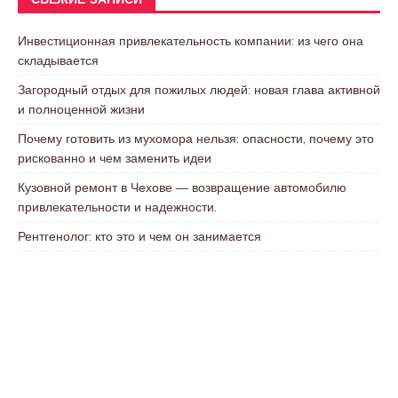
СВЕЖИЕ ЗАПИСИ
Инвестиционная привлекательность компании: из чего она
складывается
Загородный отдых для пожилых людей: новая глава активной
и полноценной жизни
Почему готовить из мухомора нельзя: опасности, почему это
рискованно и чем заменить идеи
Кузовной ремонт в Чехове — возвращение автомобилю
привлекательности и надежности.
Рентгенолог: кто это и чем он занимается