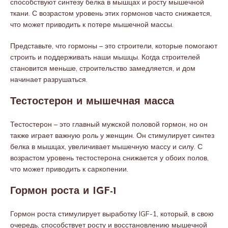
способствуют синтезу белка в мышцах и росту мышечной
ткани. С возрастом уровень этих гормонов часто снижается,
что может приводить к потере мышечной массы.
Представьте, что гормоны – это строители, которые помогают
строить и поддерживать наши мышцы. Когда строителей
становится меньше, строительство замедляется, и дом
начинает разрушаться.
Тестостерон и мышечная масса
Тестостерон – это главный мужской половой гормон, но он
также играет важную роль у женщин. Он стимулирует синтез
белка в мышцах, увеличивает мышечную массу и силу. С
возрастом уровень тестостерона снижается у обоих полов,
что может приводить к саркопении.
Гормон роста и IGF-1
Гормон роста стимулирует выработку IGF-1, который, в свою
очередь, способствует росту и восстановлению мышечной