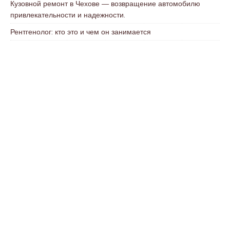
Кузовной ремонт в Чехове — возвращение автомобилю
привлекательности и надежности.
Рентгенолог: кто это и чем он занимается