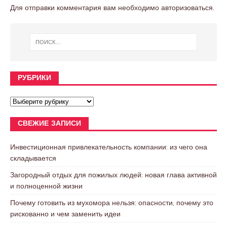
Для отправки комментария вам необходимо
авторизоваться
.
РУБРИКИ
СВЕЖИЕ ЗАПИСИ
Инвестиционная привлекательность компании: из чего она
складывается
Загородный отдых для пожилых людей: новая глава активной
и полноценной жизни
Почему готовить из мухомора нельзя: опасности, почему это
рискованно и чем заменить идеи