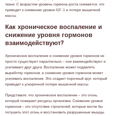
ткани. С возрастом уровень гормона роста снижается, что
приводит к снижению уровня IGF-1 и потере мышечной
массы.
Как хроническое воспаление и
снижение уровня гормонов
взаимодействуют?
Хроническое воспаление и снижение уровня гормонов не
просто существуют параллельно – они взаимодействуют и
усиливают друг друга. Воспаление может подавлять
выработку гормонов, а снижение уровня гормонов может
усиливать воспаление. Это создает порочный круг, который
приводит к ускоренной потере мышечной массы.
Представьте, что хроническое воспаление – это огонь,
который пожирает ресурсы организма. Снижение уровня
гормонов – это отсутствие строителей, которые могли бы
потушить этот огонь и восстановить разрушенные мышцы.