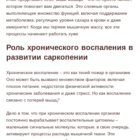
которое помогает вам двигаться. Это сложные органы,
выполняющие множество функций, включая поддержание
метаболизма, регуляцию уровня сахара в крови и даже
иммунитет. Когда мы теряем мышечную массу, все эти
процессы начинают работать хуже.
Роль хронического воспаления в
развитии саркопении
Хроническое воспаление – это как тихий пожар в организме.
Оно может быть вызвано множеством факторов, включая
плохое питание, недостаток физической активности,
хронические заболевания и даже стресс. Но как воспаление
связано с потерей мышц?
Дело в том, что при хроническом воспалении организм
постоянно вырабатывает воспалительные цитокины –
маленькие сигнальные молекулы, которые, в свою очередь,
активируют процессы распада мышечной ткани. Эти