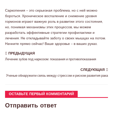
Саркопения – это серьезная проблема, но с ней можно
бороться. Хроническое воспаление и снижение уровня
гормонов играют важную роль в развитии этого состояния,
но, понимая механизмы этих процессов, мы можем
разработать эффективные стратегии профилактики и
лечения. Не откладывайте заботу о своих мышцах на потом.
Начните прямо сейчас! Ваше здоровье – в ваших руках.
ПРЕДЫДУЩАЯ
Лечение зубов под наркозом: показания и противопоказания
СЛЕДУЮЩАЯ
Ученые обнаружили связь между стрессом и риском развития рака
ОСТАВЬТЕ ПЕРВЫЙ КОММЕНТАРИЙ
Отправить ответ