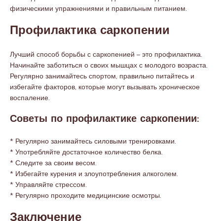
физическими упражнениями и правильным питанием.
Профилактика саркопении
Лучший способ борьбы с саркопенией – это профилактика.
Начинайте заботиться о своих мышцах с молодого возраста.
Регулярно занимайтесь спортом, правильно питайтесь и
избегайте факторов, которые могут вызывать хроническое
воспаление.
Советы по профилактике саркопении:
* Регулярно занимайтесь силовыми тренировками.
* Употребляйте достаточное количество белка.
* Следите за своим весом.
* Избегайте курения и злоупотребления алкоголем.
* Управляйте стрессом.
* Регулярно проходите медицинские осмотры.
Заключение