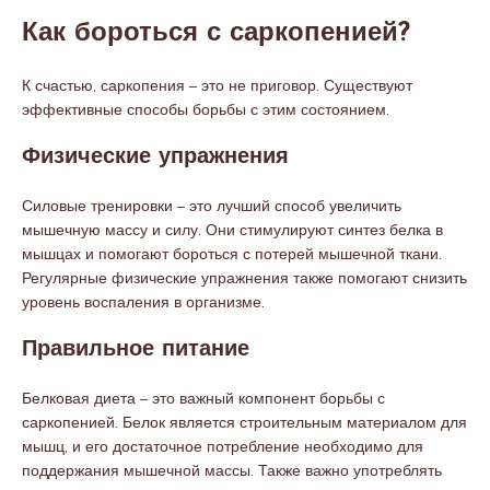
Как бороться с саркопенией?
К счастью, саркопения – это не приговор. Существуют
эффективные способы борьбы с этим состоянием.
Физические упражнения
Силовые тренировки – это лучший способ увеличить
мышечную массу и силу. Они стимулируют синтез белка в
мышцах и помогают бороться с потерей мышечной ткани.
Регулярные физические упражнения также помогают снизить
уровень воспаления в организме.
Правильное питание
Белковая диета – это важный компонент борьбы с
саркопенией. Белок является строительным материалом для
мышц, и его достаточное потребление необходимо для
поддержания мышечной массы. Также важно употреблять