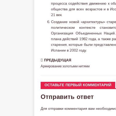
процесса содействия движению к общ
общества для всех возрастов и в Ис
21 век.
Создание новой «архитектуры» стар
политическом контексте станов
Организация Объединенных Наций.
плана действий 1982 года, а также р
старения, которые были представле
Испании в 2002 году.
ПРЕДЫДУЩАЯ
Армирование золотыми нитями
ОСТАВЬТЕ ПЕРВЫЙ КОММЕНТАРИЙ
Отправить ответ
Для отправки комментария вам необходим