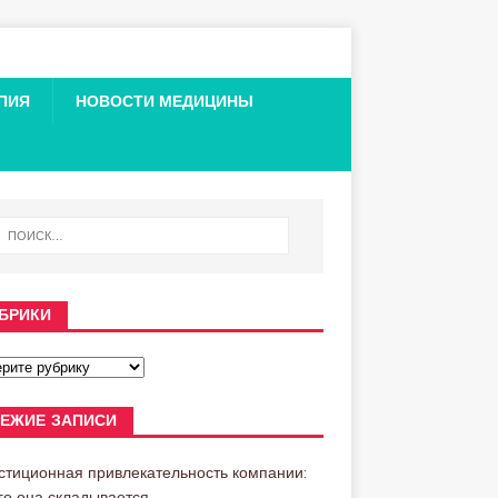
ПИЯ
НОВОСТИ МЕДИЦИНЫ
БРИКИ
ЕЖИЕ ЗАПИСИ
стиционная привлекательность компании:
его она складывается